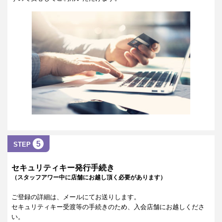
5
STEP
セキュリティキー発行手続き
（スタッフアワー中に店舗にお越し頂く必要があります）
ご登録の詳細は、メールにてお送りします。
セキュリティキー受渡等の手続きのため、入会店舗にお越しくださ
い。