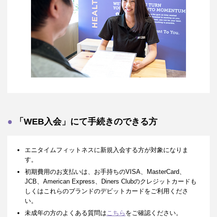
「WEB入会」にて手続きのできる方
エニタイムフィットネスに新規入会する方が対象になりま
す。
初期費用のお支払いは、お手持ちのVISA、MasterCard、
JCB、American Express、Diners Clubのクレジットカードも
しくはこれらのブランドのデビットカードをご利用くださ
い。
未成年の方のよくある質問は
こちら
をご確認ください。