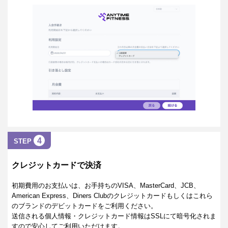
4
STEP
クレジットカードで決済
初期費用のお支払いは、お手持ちのVISA、MasterCard、JCB、
American Express、Diners Clubのクレジットカードもしくはこれら
のブランドのデビットカードをご利用ください。
送信される個人情報・クレジットカード情報はSSLにて暗号化されま
すので安心してご利用いただけます。