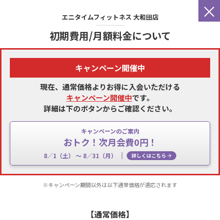
×
エニタイムフィットネス
大和田店
初期費用/月額料金について
キャンペーン開催中
現在、通常価格よりお得に入会いただける
キャンペーン開催中
です。
詳細は下のボタンからご確認ください。
キャンペーンのご案内
おトク！次月会費0円！
8／1（土） 〜 8／31（月）
詳しくはこちら
※キャンペーン期間以外は以下通常価格が適応されます
【通常価格】