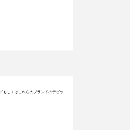
レジットカードもしくはこれらのブランドのデビッ