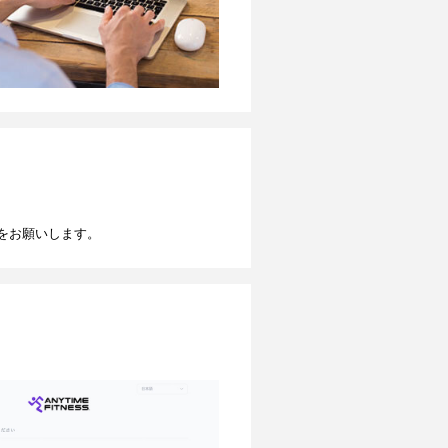
をお願いします。