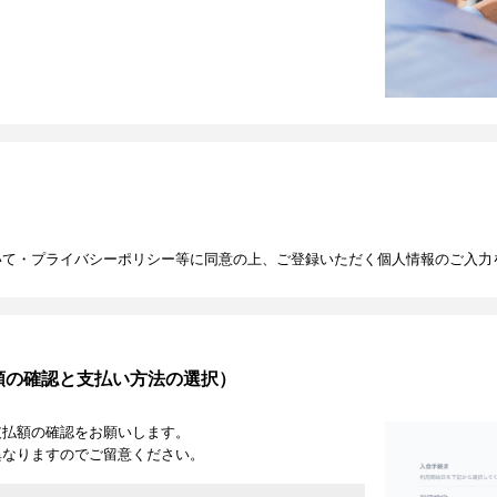
いて・プライバシーポリシー等に同意の上、ご登録いただく個人情報のご入力
額の確認と支払い方法の選択）
支払額の確認をお願いします。
異なりますのでご留意ください。