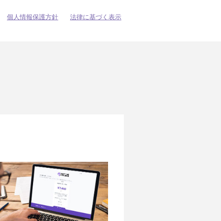
個人情報保護方針
法律に基づく表示