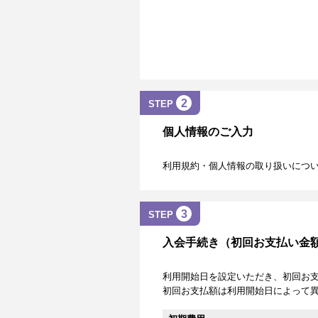
2
STEP
個人情報のご入力
利用規約・個人情報の取り扱いにつ
3
STEP
入会手続き（初回お支払い金
利用開始日を設定いただき、初回お
初回お支払額は利用開始日によって