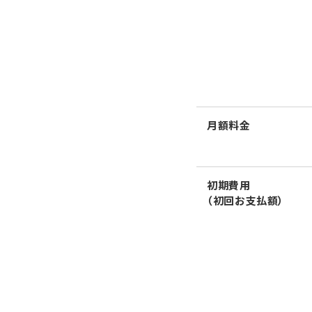
月額料金
初期費用
（初回お支払額）