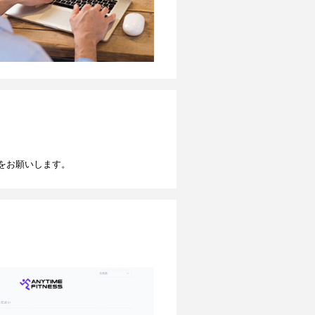
をお願いします。