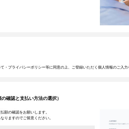
いて・プライバシーポリシー等に同意の上、ご登録いただく個人情報のご入力
額の確認と支払い方法の選択）
支払額の確認をお願いします。
異なりますのでご留意ください。