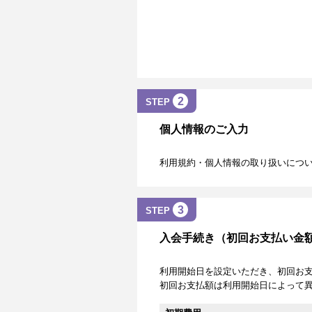
2
STEP
個人情報のご入力
利用規約・個人情報の取り扱いにつ
3
STEP
入会手続き（初回お支払い金
利用開始日を設定いただき、初回お
初回お支払額は利用開始日によって