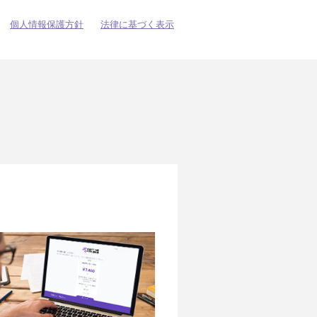
個人情報保護方針
法律に基づく表示