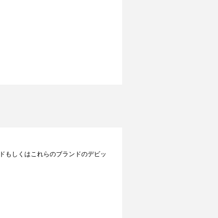
レジットカードもしくはこれらのブランドのデビッ