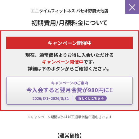
×
エニタイムフィットネス
パセオ野間大池店
初期費用/月額料金について
キャンペーン開催中
現在、通常価格よりお得に入会いただける
キャンペーン開催中
です。
詳細は下のボタンからご確認ください。
キャンペーンのご案内
今入会すると翌月会費が980円に‼
2026/8/1~2026/8/31
詳しくはこちら
※キャンペーン期間以外は以下通常価格が適応されます
【通常価格】