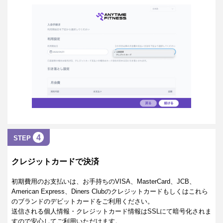
4
STEP
クレジットカードで決済
初期費用のお支払いは、お手持ちのVISA、MasterCard、JCB、
American Express、Diners Clubのクレジットカードもしくはこれら
のブランドのデビットカードをご利用ください。
送信される個人情報・クレジットカード情報はSSLにて暗号化されま
すので安心してご利用いただけます。