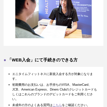
「WEB入会」にて手続きのできる方
エニタイムフィットネスに新規入会する方が対象になりま
す。
初期費用のお支払いは、お手持ちのVISA、MasterCard、
JCB、American Express、Diners Clubのクレジットカードも
しくはこれらのブランドのデビットカードをご利用くださ
い。
未成年の方のよくある質問は
こちら
をご確認ください。