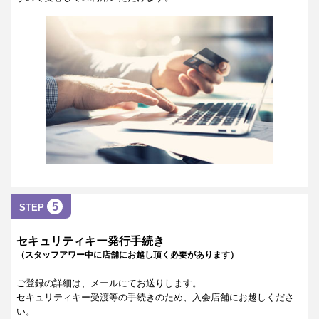
5
STEP
セキュリティキー発行手続き
（スタッフアワー中に店舗にお越し頂く必要があります）
ご登録の詳細は、メールにてお送りします。
セキュリティキー受渡等の手続きのため、入会店舗にお越しくださ
い。