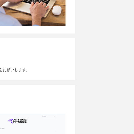
をお願いします。