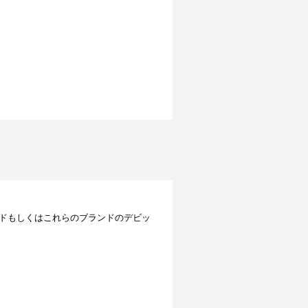
レジットカードもしくはこれらのブランドのデビッ