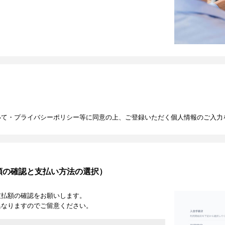
いて・プライバシーポリシー等に同意の上、ご登録いただく個人情報のご入力
額の確認と支払い方法の選択）
支払額の確認をお願いします。
異なりますのでご留意ください。