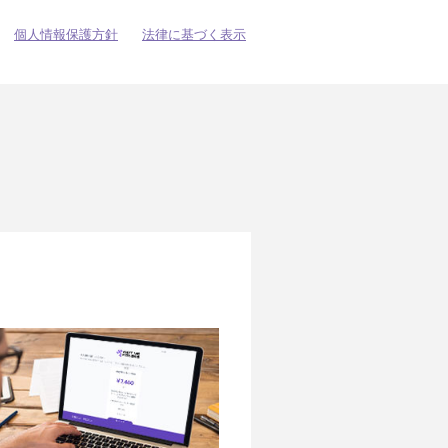
個人情報保護方針
法律に基づく表示