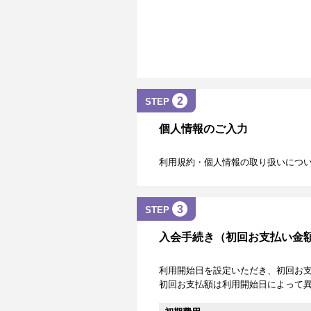
2
STEP
個人情報のご入力
利用規約・個人情報の取り扱いにつ
3
STEP
入会手続き（初回お支払い金
利用開始日を設定いただき、初回お
初回お支払額は利用開始日によって