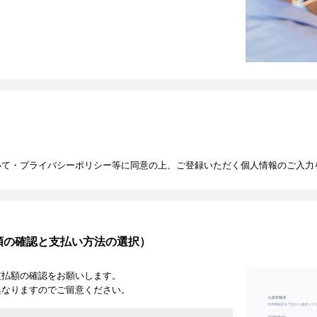
いて・プライバシーポリシー等に同意の上、ご登録いただく個人情報のご入力
額の確認と支払い方法の選択）
支払額の確認をお願いします。
異なりますのでご留意ください。