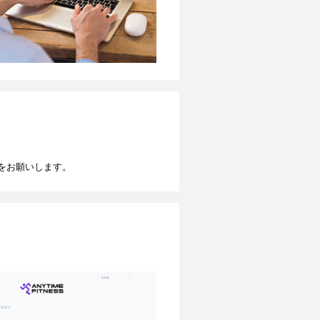
をお願いします。