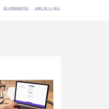
個人情報保護方針
法律に基づく表示