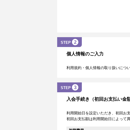
2
STEP
個人情報のご入力
利用規約・個人情報の取り扱いにつ
3
STEP
入会手続き（初回お支払い金
利用開始日を設定いただき、初回お
初回お支払額は利用開始日によって