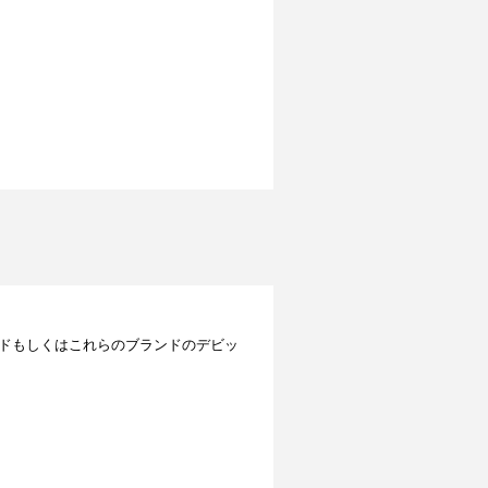
レジットカードもしくはこれらのブランドのデビッ