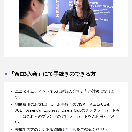
「WEB入会」にて手続きのできる方
エニタイムフィットネスに新規入会する方が対象になりま
す。
初期費用のお支払いは、お手持ちのVISA、MasterCard、
JCB、American Express、Diners Clubのクレジットカードも
しくはこれらのブランドのデビットカードをご利用くださ
い。
未成年の方のよくある質問は
こちら
をご確認ください。