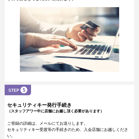
5
STEP
セキュリティキー発行手続き
（スタッフアワー中に店舗にお越し頂く必要があります）
ご登録の詳細は、メールにてお送りします。
セキュリティキー受渡等の手続きのため、入会店舗にお越しくださ
い。