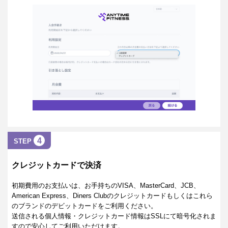
4
STEP
クレジットカードで決済
初期費用のお支払いは、お手持ちのVISA、MasterCard、JCB、
American Express、Diners Clubのクレジットカードもしくはこれら
のブランドのデビットカードをご利用ください。
送信される個人情報・クレジットカード情報はSSLにて暗号化されま
すので安心してご利用いただけます。