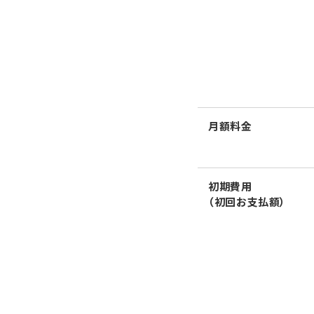
月額料金
初期費用
（初回お支払額）