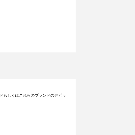
レジットカードもしくはこれらのブランドのデビッ