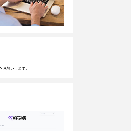
をお願いします。