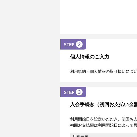
2
STEP
個人情報のご入力
利用規約・個人情報の取り扱いにつ
3
STEP
入会手続き（初回お支払い金
利用開始日を設定いただき、初回お
初回お支払額は利用開始日によって