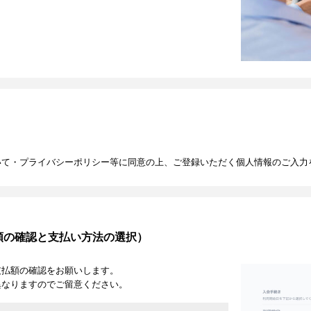
いて・プライバシーポリシー等に同意の上、ご登録いただく個人情報のご入力
額の確認と支払い方法の選択）
支払額の確認をお願いします。
異なりますのでご留意ください。