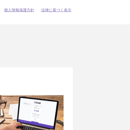
個人情報保護方針
法律に基づく表示