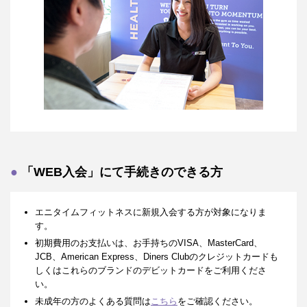
「WEB入会」にて手続きのできる方
エニタイムフィットネスに新規入会する方が対象になりま
す。
初期費用のお支払いは、お手持ちのVISA、MasterCard、
JCB、American Express、Diners Clubのクレジットカードも
しくはこれらのブランドのデビットカードをご利用くださ
い。
未成年の方のよくある質問は
こちら
をご確認ください。