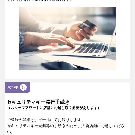
5
STEP
セキュリティキー発行手続き
（スタッフアワー中に店舗にお越し頂く必要があります）
ご登録の詳細は、メールにてお送りします。
セキュリティキー受渡等の手続きのため、入会店舗にお越しくださ
い。