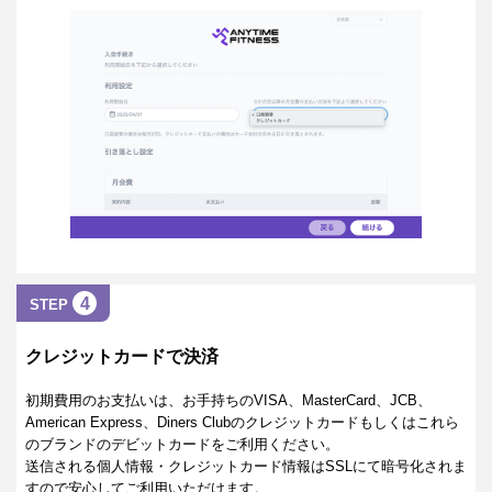
4
STEP
クレジットカードで決済
初期費用のお支払いは、お手持ちのVISA、MasterCard、JCB、
American Express、Diners Clubのクレジットカードもしくはこれら
のブランドのデビットカードをご利用ください。
送信される個人情報・クレジットカード情報はSSLにて暗号化されま
すので安心してご利用いただけます。