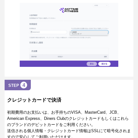
4
STEP
クレジットカードで決済
初期費用のお支払いは、お手持ちのVISA、MasterCard、JCB、
American Express、Diners Clubのクレジットカードもしくはこれら
のブランドのデビットカードをご利用ください。
送信される個人情報・クレジットカード情報はSSLにて暗号化されま
すので安心してご利用いただけます。