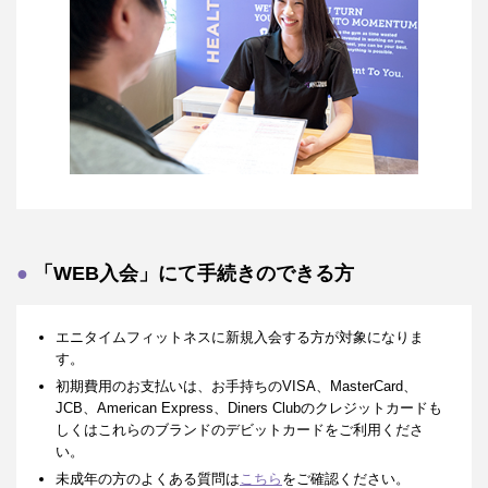
「WEB入会」にて手続きのできる方
エニタイムフィットネスに新規入会する方が対象になりま
す。
初期費用のお支払いは、お手持ちのVISA、MasterCard、
JCB、American Express、Diners Clubのクレジットカードも
しくはこれらのブランドのデビットカードをご利用くださ
い。
未成年の方のよくある質問は
こちら
をご確認ください。