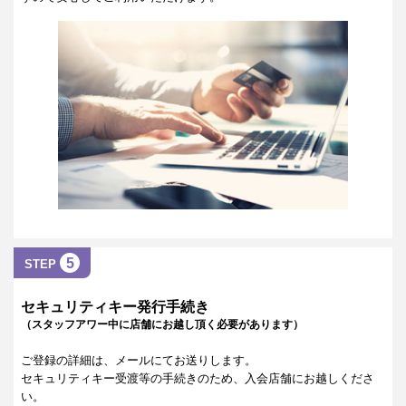
5
STEP
セキュリティキー発行手続き
（スタッフアワー中に店舗にお越し頂く必要があります）
ご登録の詳細は、メールにてお送りします。
セキュリティキー受渡等の手続きのため、入会店舗にお越しくださ
い。