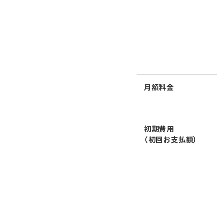
月額料金
初期費用
（初回お支払額）