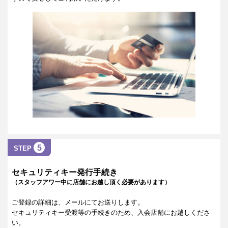
5
STEP
セキュリティキー発行手続き
（スタッフアワー中に店舗にお越し頂く必要があります）
ご登録の詳細は、メールにてお送りします。
セキュリティキー受渡等の手続きのため、入会店舗にお越しくださ
い。