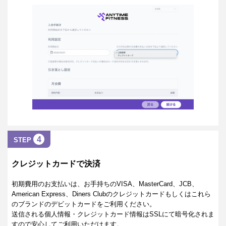
4
STEP
クレジットカードで決済
初期費用のお支払いは、お手持ちのVISA、MasterCard、JCB、
American Express、Diners Clubのクレジットカードもしくはこれら
のブランドのデビットカードをご利用ください。
送信される個人情報・クレジットカード情報はSSLにて暗号化されま
すので安心してご利用いただけます。