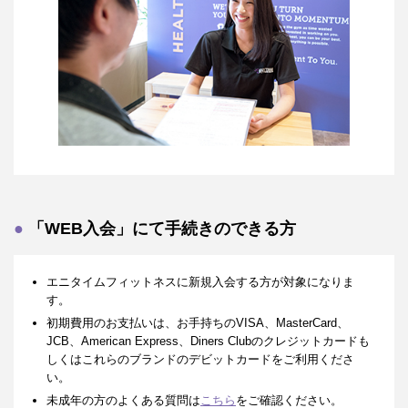
「WEB入会」にて手続きのできる方
エニタイムフィットネスに新規入会する方が対象になりま
す。
初期費用のお支払いは、お手持ちのVISA、MasterCard、
JCB、American Express、Diners Clubのクレジットカードも
しくはこれらのブランドのデビットカードをご利用くださ
い。
未成年の方のよくある質問は
こちら
をご確認ください。