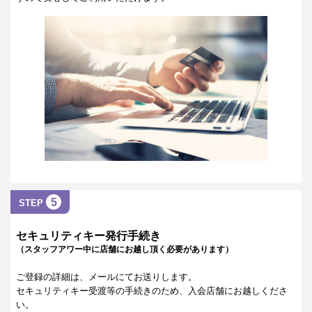
5
STEP
セキュリティキー発行手続き
（スタッフアワー中に店舗にお越し頂く必要があります）
ご登録の詳細は、メールにてお送りします。
セキュリティキー受渡等の手続きのため、入会店舗にお越しくださ
い。