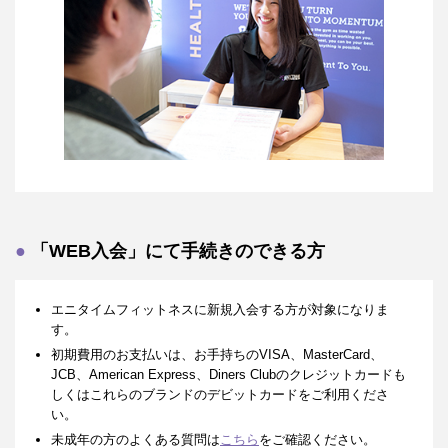
「WEB入会」にて手続きのできる方
エニタイムフィットネスに新規入会する方が対象になりま
す。
初期費用のお支払いは、お手持ちのVISA、MasterCard、
JCB、American Express、Diners Clubのクレジットカードも
しくはこれらのブランドのデビットカードをご利用くださ
い。
未成年の方のよくある質問は
こちら
をご確認ください。