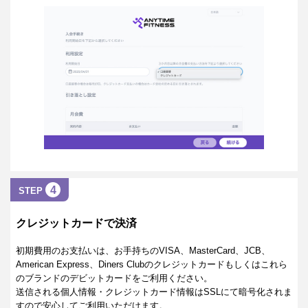
4
STEP
クレジットカードで決済
初期費用のお支払いは、お手持ちのVISA、MasterCard、JCB、
American Express、Diners Clubのクレジットカードもしくはこれら
のブランドのデビットカードをご利用ください。
送信される個人情報・クレジットカード情報はSSLにて暗号化されま
すので安心してご利用いただけます。