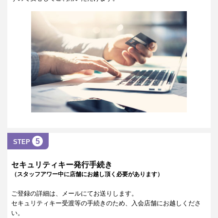
5
STEP
セキュリティキー発行手続き
（スタッフアワー中に店舗にお越し頂く必要があります）
ご登録の詳細は、メールにてお送りします。
セキュリティキー受渡等の手続きのため、入会店舗にお越しくださ
い。