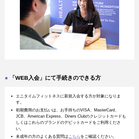
「WEB入会」にて手続きのできる方
エニタイムフィットネスに新規入会する方が対象になりま
す。
初期費用のお支払いは、お手持ちのVISA、MasterCard、
JCB、American Express、Diners Clubのクレジットカードも
しくはこれらのブランドのデビットカードをご利用くださ
い。
未成年の方のよくある質問は
こちら
をご確認ください。