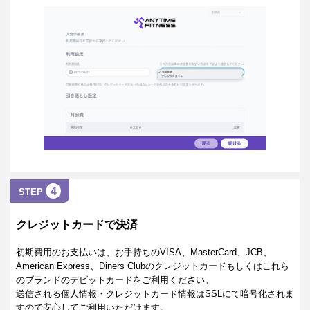
4
STEP
クレジットカードで決済
初期費用のお支払いは、お手持ちのVISA、MasterCard、JCB、
American Express、Diners Clubのクレジットカードもしくはこれら
のブランドのデビットカードをご利用ください。
送信される個人情報・クレジットカード情報はSSLにて暗号化されま
すので安心してご利用いただけます。