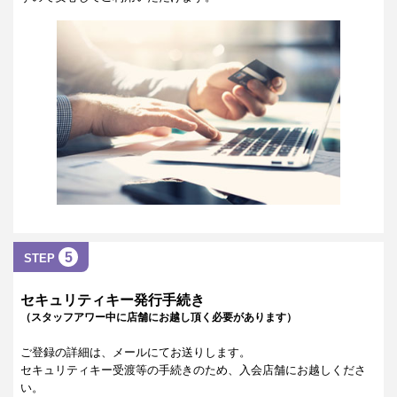
5
STEP
セキュリティキー発行手続き
（スタッフアワー中に店舗にお越し頂く必要があります）
ご登録の詳細は、メールにてお送りします。
セキュリティキー受渡等の手続きのため、入会店舗にお越しくださ
い。