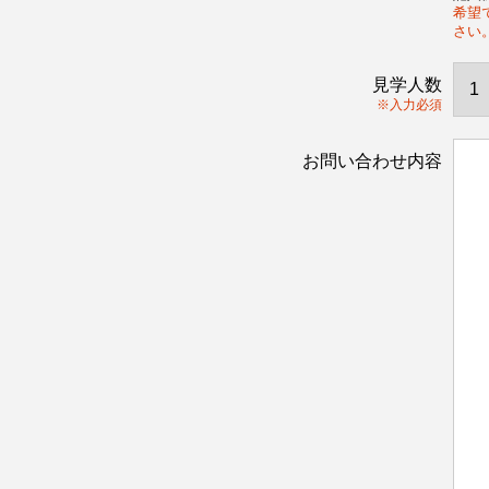
希望で
さい
見学人数
※入力必須
お問い合わせ内容