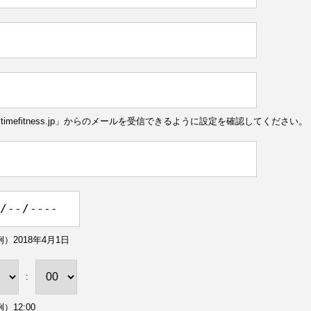
ytimefitness.jp」からのメールを受信できるように設定を確認してください。
）2018年4月1日
:
）12:00