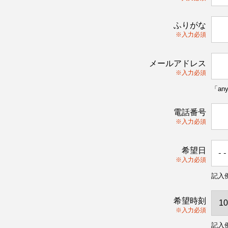
ふりがな
※入力必須
メールアドレス
※入力必須
「an
電話番号
※入力必須
希望日
※入力必須
記入例
希望時刻
※入力必須
記入例