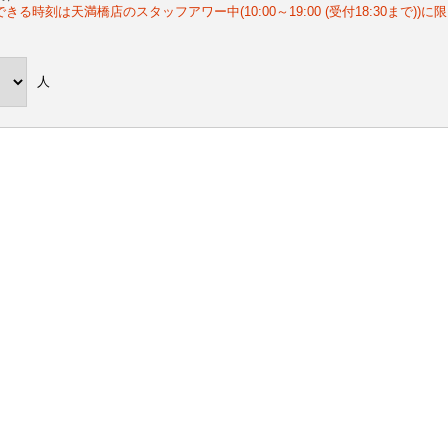
きる時刻は天満橋店のスタッフアワー中(10:00～19:00 (受付18:30まで
。
人