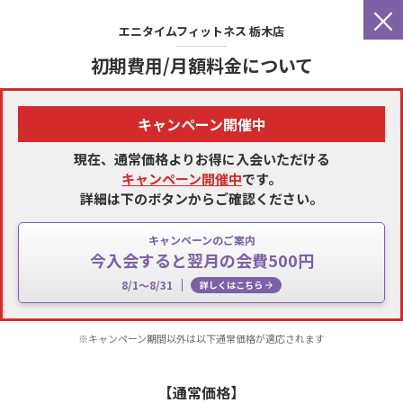
×
エニタイムフィットネス
栃木店
初期費用/月額料金について
キャンペーン開催中
現在、通常価格よりお得に入会いただける
キャンペーン開催中
です。
詳細は下のボタンからご確認ください。
キャンペーンのご案内
今入会すると翌月の会費500円
8/1～8/31
詳しくはこちら
※キャンペーン期間以外は以下通常価格が適応されます
【通常価格】