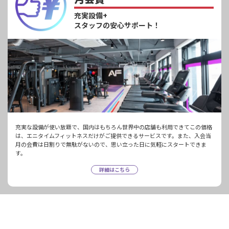
充実設備+
スタッフの安心サポート！
充実な設備が使い放題で、国内はもちろん世界中の店舗も利用できてこの価格
は、エニタイムフィットネスだけがご提供できるサービスです。また、入会当
月の会費は日割りで無駄がないので、思い立った日に気軽にスタートできま
す。
詳細はこちら