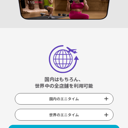
国内はもちろん、
世界中の全店舗を利用可能
国内のエニタイム
世界のエニタイム