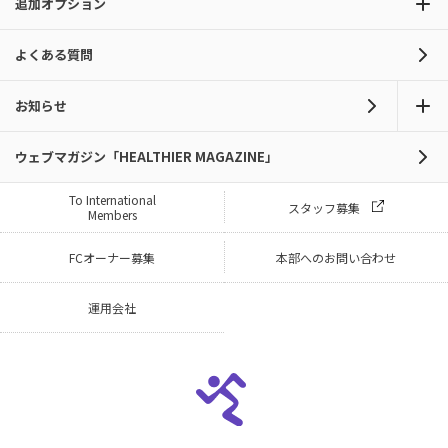
追加オプション
よくある質問
お知らせ
ウェブマガジン「HEALTHIER MAGAZINE」
To International
スタッフ募集
Members
FCオーナー募集
本部へのお問い合わせ
運用会社