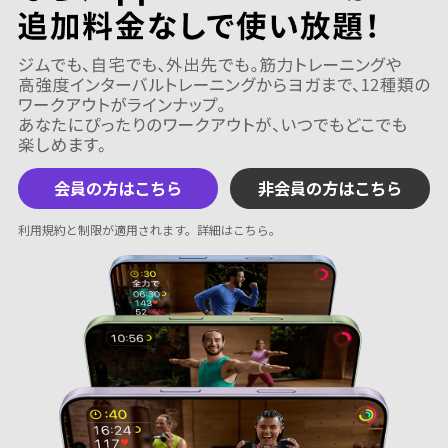
会員の方はこちら
非会員の方はこちら
利用規約と制限が適用されます。
詳細はこちら
。