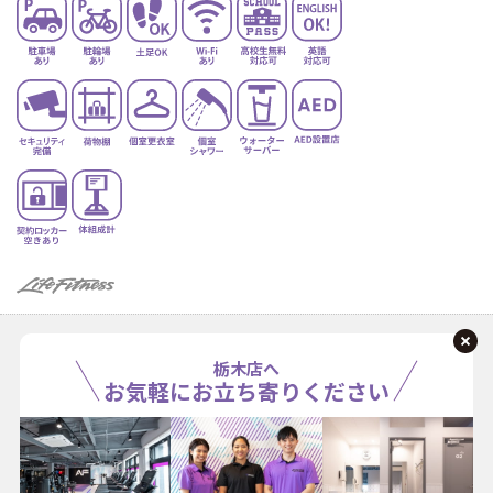
栃木店へ
お気軽にお立ち寄りください