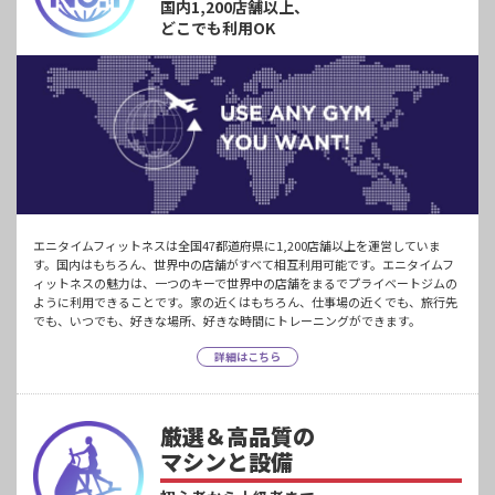
国内1,200店舗以上、
どこでも利用OK
エニタイムフィットネスは全国47都道府県に1,200店舗以上を運営していま
す。国内はもちろん、世界中の店舗がすべて相互利用可能です。エニタイムフ
ィットネスの魅力は、一つのキーで世界中の店舗をまるでプライベートジムの
ように利用できることです。家の近くはもちろん、仕事場の近くでも、旅行先
でも、いつでも、好きな場所、好きな時間にトレーニングができます。
詳細はこちら
厳選＆高品質の
マシンと設備