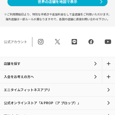
世界の店舗を地図で表示
※ご利用開始日より、特別な手続きや
追加料金なしで全店舗をご利用いただけます。
海外店舗は一部ルールが異なりますので、
各国の店舗に直接お問い合わせ下さい。
公式アカウント
店舗を探す
入会をお考えの方へ
エニタイムフィットネスアプリ
公式オンラインストア「A PROP（ア プロップ）」