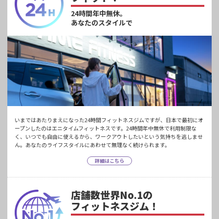
24時間年中無休。
あなたのスタイルで
いまではあたりまえになった24時間フィットネスジムですが、日本で最初にオ
ープンしたのはエニタイムフィットネスです。24時間年中無休で利用制限な
く、いつでも自由に使えるから、ワークアウトしたいという気持ちを逃しませ
ん。あなたのライフスタイルにあわせて無理なく続けられます。
詳細はこちら
店舗数世界No.1の
フィットネスジム！