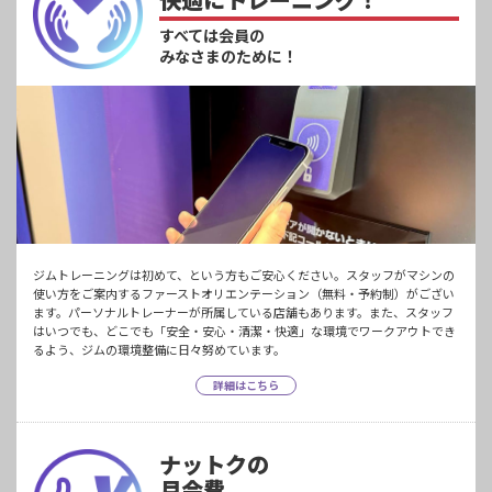
すべては会員の
みなさまのために！
ジムトレーニングは初めて、という方もご安心ください。スタッフがマシンの
使い方をご案内するファーストオリエンテーション（無料・予約制）がござい
ます。パーソナルトレーナーが所属している店舗もあります。また、スタッフ
はいつでも、どこでも「安全・安心・清潔・快適」な環境でワークアウトでき
るよう、ジムの環境整備に日々努めています。
詳細はこちら
ナットクの
月会費