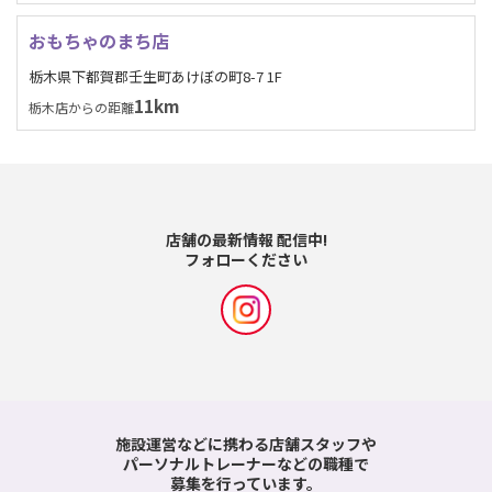
おもちゃのまち店
栃木県下都賀郡壬生町あけぼの町8-7 1F
11km
栃木店からの距離
店舗の最新情報 配信中!
フォローください
施設運営などに携わる店舗スタッフや
パーソナルトレーナーなどの職種で
募集を行っています。