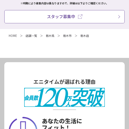
※時期により募集内容は異なりますので、詳細は以下よりご確認ください。
スタッフ募集中
HOME
店舗一覧
栃木県
栃木市
栃木店
エニタイムが選ばれる理由
あなたの生活に
フィット！