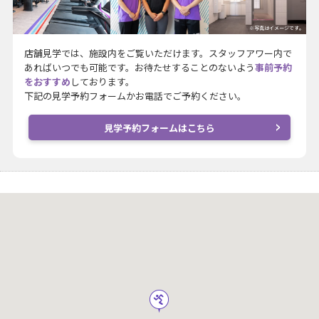
※写真はイメージです。
店舗見学では、施設内をご覧いただけます。スタッフアワー内で
あればいつでも可能です。お待たせすることのないよう
事前予約
をおすすめ
しております。
下記の見学予約フォームかお電話でご予約ください。
見学予約フォームはこちら