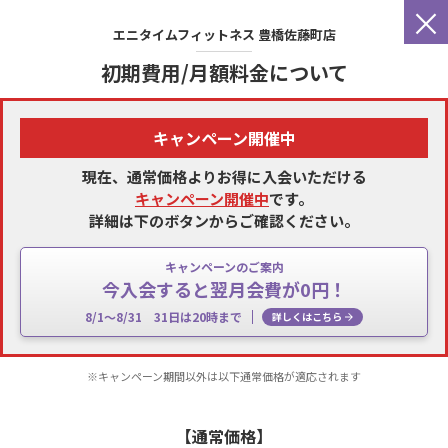
×
エニタイムフィットネス
豊橋佐藤町店
初期費用/月額料金について
キャンペーン開催中
現在、通常価格よりお得に入会いただける
キャンペーン開催中
です。
詳細は下のボタンからご確認ください。
キャンペーンのご案内
今入会すると翌月会費が0円！
8/1～8/31 31日は20時まで
詳しくはこちら
※キャンペーン期間以外は以下通常価格が適応されます
【通常価格】