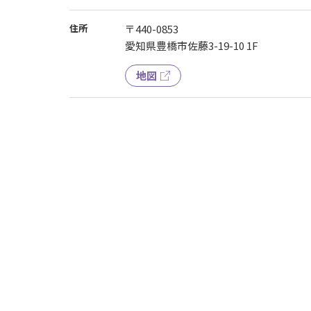
住所
〒440-0853
愛知県豊橋市佐藤3-19-10 1F
地図