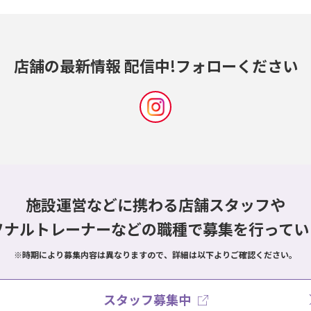
店舗の最新情報 配信中!
フォローください
施設運営などに携わる店舗スタッフや
ソナルトレーナーなどの職種で
募集を行ってい
※時期により募集内容は異なりますので、詳細は以下よりご確認ください。
スタッフ募集中