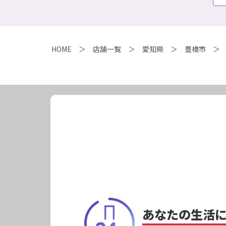
HOME
店舗一覧
愛知県
豊橋市
あなたの生活