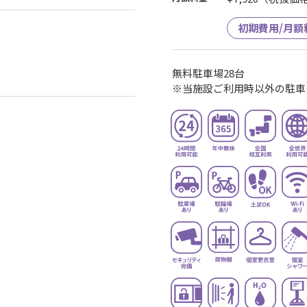
初期費用/月額
無料駐車場28台
※当施設ご利用時以外の駐車