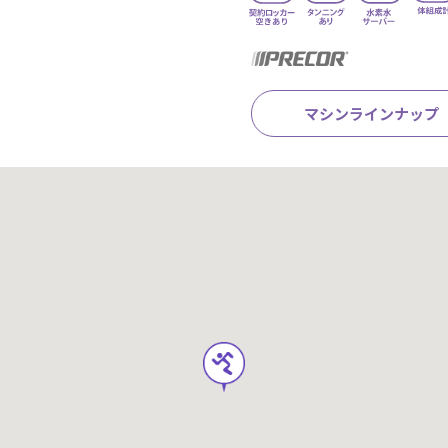
マシンラインナップ