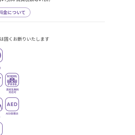
料金について
は固くお断りいたします