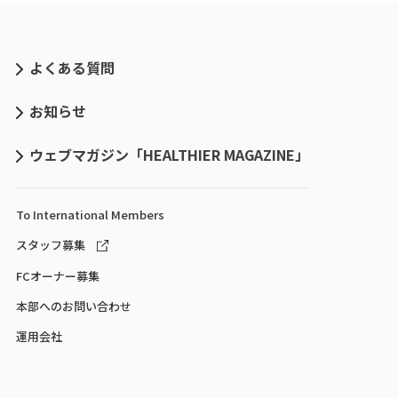
よくある質問
お知らせ
ウェブマガジン「HEALTHIER MAGAZINE」
To International
Members
スタッフ募集
FCオーナー募集
本部へのお問い合わせ
運用会社