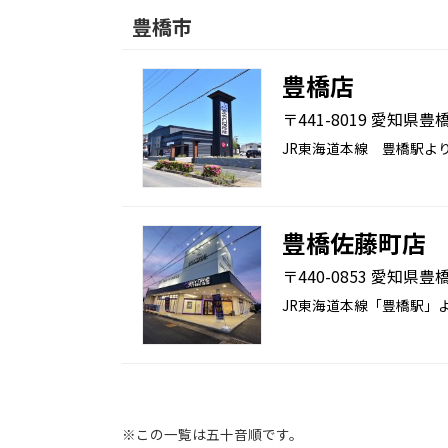
豊橋市
豊橋店
〒441-8019 愛知県豊
JR東海道本線 豊橋駅よ
豊橋佐藤町店
〒440-0853 愛知県豊橋
JR東海道本線「豊橋駅」よ
※この一覧は五十音順です。