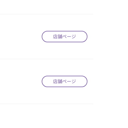
店舗ページ
店舗ページ