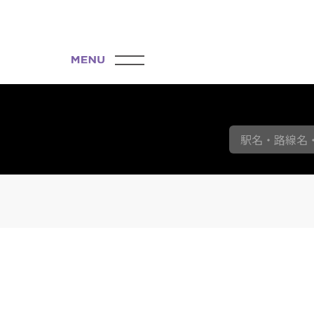
駅名・路線名