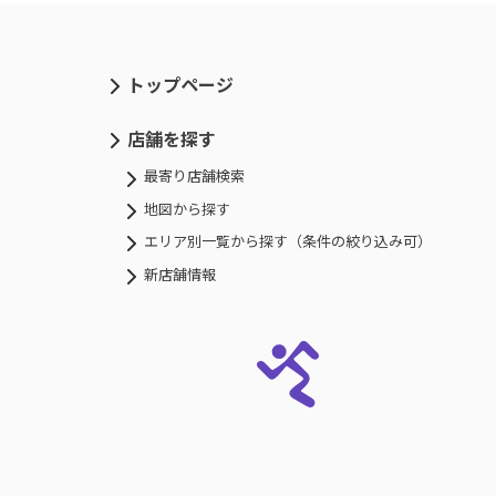
トップページ
店舗を探す
最寄り店舗検索
地図から探す
エリア別一覧から探す（条件の絞り込み可）
新店舗情報