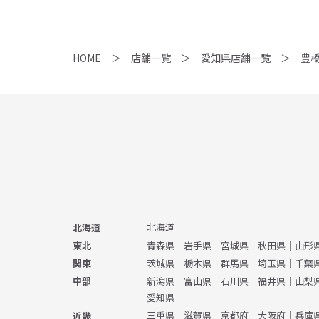
HOME
店舗一覧
愛知県店舗一覧
豊
北海道
北海道
青森県
｜
岩手県
｜
宮城県
｜
秋田県
｜
山形
東北
茨城県
｜
栃木県
｜
群馬県
｜
埼玉県
｜
千葉
関東
新潟県
｜
富山県
｜
石川県
｜
福井県
｜
山梨
中部
愛知県
三重県
｜
滋賀県
｜
京都府
｜
大阪府
｜
兵庫
近畿