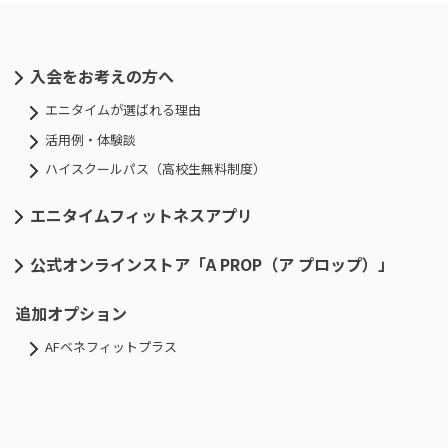
入会をお考えの方へ
エニタイムが選ばれる理由
活用例・体験談
ハイスクールパス（高校生無料制度）
エニタイムフィットネスアプリ
公式オンラインストア「A PROP（ア プロップ）」
追加オプション
AFベネフィットプラス