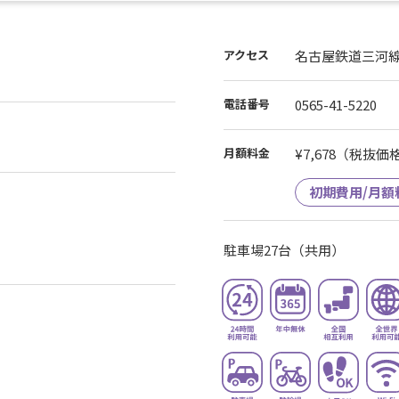
アクセス
名古屋鉄道三河
電話番号
0565-41-5220
）
月額料金
¥7,678
（税抜価格¥
初期費用/月額
駐車場27台（共用）