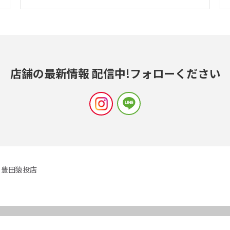
店舗の最新情報 配信中!
フォローください
豊田猿投店