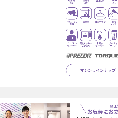
マシンラインナップ
豊田
お気軽にお