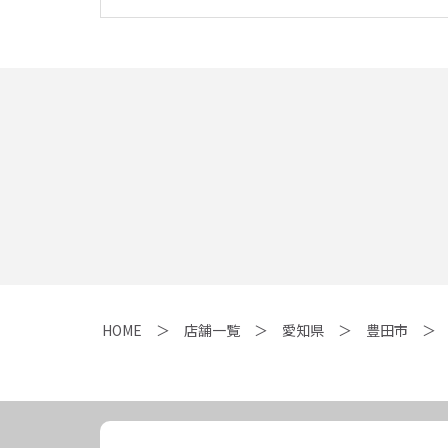
HOME
店舗一覧
愛知県
豊田市