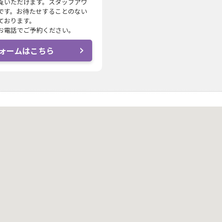
覧いただけます。スタッフアワ
です。お待たせすることのない
ております。
お電話でご予約ください。
ォームはこちら