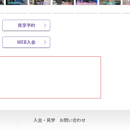
見学予約
WEB入会
入会・見学
お問い合わせ