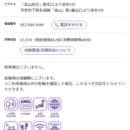
「金山総合」駅北口より徒歩5分
アクセス
市営地下鉄名城線「金山」駅2番出口より徒歩3分
電話番号
052-684-5646
電話をかける
¥7,678
（税抜価格¥6,980 消費税額等¥698）
月額料金
初期費用/月額料金について
駐車場はございません。
駐輪場は店舗横にございます。
※ご利用者様以外の駐輪を確認した場合、しかるべき対応をとらせてい
ただきます。