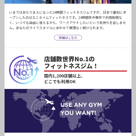
いまではあたりまえになった24時間フィットネスジムですが、日本で最初にオ
ープンしたのはエニタイムフィットネスです。24時間年中無休で利用制限な
く、いつでも自由に使えるから、ワークアウトしたいという気持ちを逃しませ
ん。あなたのライフスタイルにあわせて無理なく続けられます。
詳細はこちら
店舗数世界No.1の
フィットネスジム！
国内1,200店舗以上、
どこでも利用OK