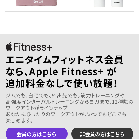
会員の方はこちら
非会員の方はこちら