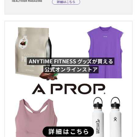
詳細はこちら