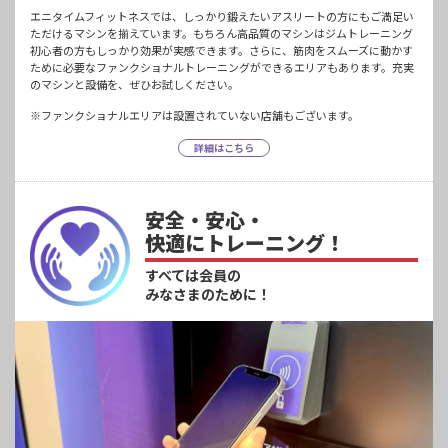
エニタイムフィットネスでは、しっかり鍛えたいアスリートの方にもご満足い
ただけるマシンを揃えています。もちろん高品質のマシンはジムトレーニング
初心者の方もしっかり効果が実感できます。さらに、筋肉をスムーズに動かす
ために必要なファンクショナルトレーニングができるエリアもあります。充実
のマシンと設備を、ぜひお試しください。
※ファンクショナルエリアは設置されていない店舗もございます。
詳細はこちら
安全・安心・
快適にトレーニング！
すべては会員の
みなさまのために！