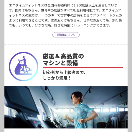
エニタイムフィットネスは全国47都道府県に1,200店舗以上を運営していま
す。国内はもちろん、世界中の店舗がすべて相互利用可能です。エニタイムフ
ィットネスの魅力は、一つのキーで世界中の店舗をまるでプライベートジムの
ように利用できることです。家の近くはもちろん、仕事場の近くでも、旅行先
でも、いつでも、好きな場所、好きな時間にトレーニングができます。
詳細はこちら
厳選＆高品質の
マシンと設備
初心者から上級者まで、
しっかり満足！