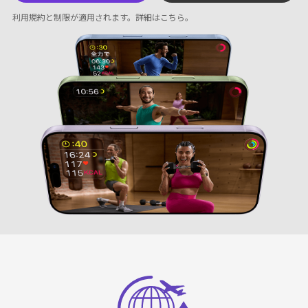
利用規約と制限が適用されます。
詳細はこちら
。