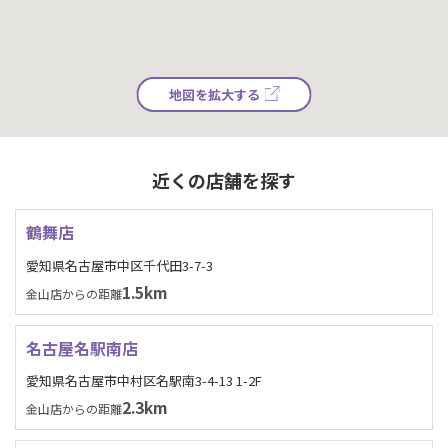
地図を拡大する
近くの店舗を探す
鶴舞店
愛知県名古屋市中区千代田3-7-3
1.5km
金山店からの距離
名古屋名駅南店
愛知県名古屋市中村区名駅南3-4-13 1-2F
2.3km
金山店からの距離