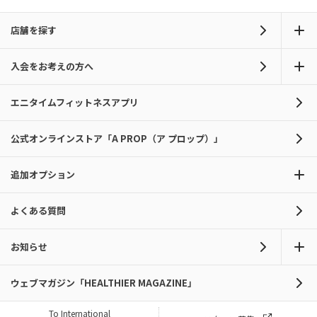
店舗を探す
入会をお考えの方へ
エニタイムフィットネスアプリ
公式オンラインストア「A PROP（ア プロップ）」
追加オプション
よくある質問
お知らせ
ウェブマガジン「HEALTHIER MAGAZINE」
To International