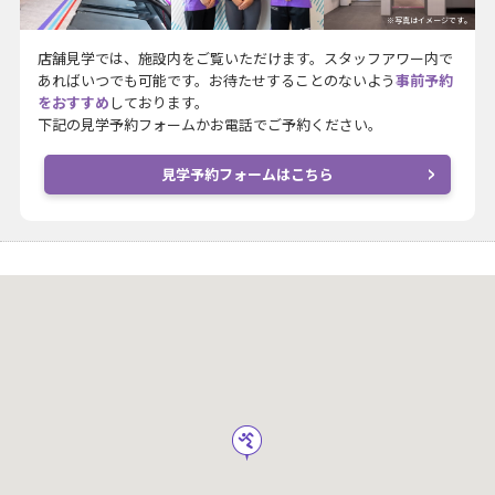
※写真はイメージです。
店舗見学では、施設内をご覧いただけます。スタッフアワー内で
あればいつでも可能です。お待たせすることのないよう
事前予約
をおすすめ
しております。
下記の見学予約フォームかお電話でご予約ください。
見学予約フォームはこちら