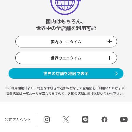
国内はもちろん、
世界中の全店舗を利用可能
国内のエニタイム
世界のエニタイム
世界の店舗を地図で表示
※ご利用開始日より、特別な手続きや
追加料金なしで全店舗をご利用いただけます。
海外店舗は一部ルールが異なりますので、
各国の店舗に直接お問い合わせ下さい。
公式アカウント