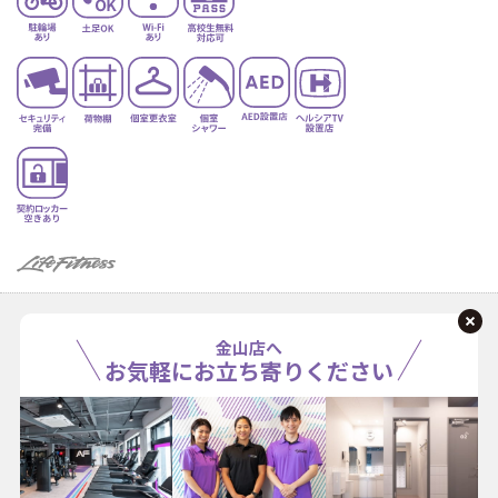
金山店へ
お気軽にお立ち寄りください