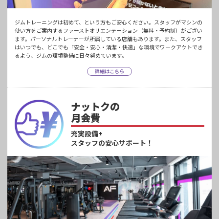
ジムトレーニングは初めて、という方もご安心ください。スタッフがマシンの
使い方をご案内するファーストオリエンテーション（無料・予約制）がござい
ます。パーソナルトレーナーが所属している店舗もあります。また、スタッフ
はいつでも、どこでも「安全・安心・清潔・快適」な環境でワークアウトでき
るよう、ジムの環境整備に日々努めています。
詳細はこちら
ナットクの
月会費
充実設備+
スタッフの安心サポート！