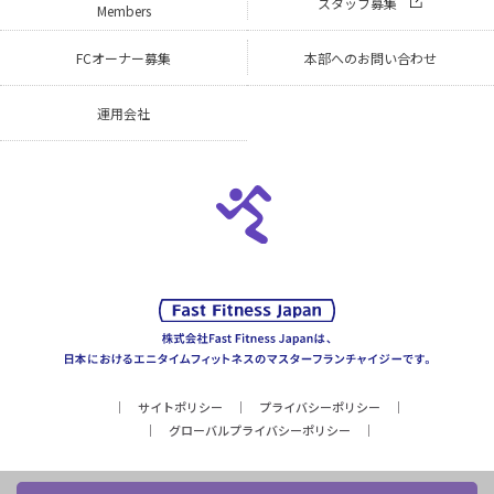
スタッフ募集
Members
FCオーナー募集
本部へのお問い合わせ
運用会社
サイトポリシー
プライバシーポリシー
グローバルプライバシーポリシー