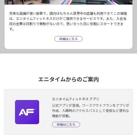
充実な設備が使い放題で、国内はもちろん世界中の店舗も利用できてこの価格
は、エニタイムフィットネスだけがご提供できるサービスです。また、入会当
月の会費は日割りで無駄がないので、思い立った日に気軽にスタートできま
す。
詳細はこちら
エニタイムからのご案内
エニタイムフィットネス アプリ
公式アプリが登場。ワークアウトプランをアプリが
作成、入館時のアクセスパスとして使用など便利な
機能が搭載。
詳細はこちら