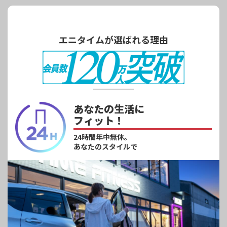
エニタイムが選ばれる理由
あなたの生活に
フィット！
24時間年中無休。
あなたのスタイルで