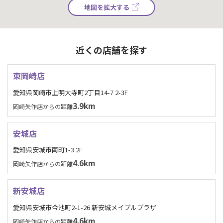
地図を拡大する
近くの店舗を探す
東岡崎店
愛知県岡崎市上明大寺町2丁目14-7 2-3F
3.9km
岡崎矢作店からの距離
安城店
愛知県安城市南町1-3 2F
4.6km
岡崎矢作店からの距離
新安城店
愛知県安城市今池町2-1-26 新安城メイプルプラザ
4.6km
岡崎矢作店からの距離