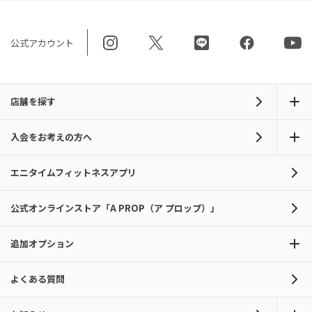
公式アカウント
店舗を探す
入会をお考えの方へ
エニタイムフィットネスアプリ
公式オンラインストア「A PROP（ア プロップ）」
追加オプション
よくある質問