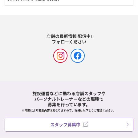
店舗の最新情報 配信中!
フォローください
施設運営などに携わる店舗スタッフや
パーソナルトレーナーなどの職種で
募集を行っています。
※時期により募集内容は異なりますので、詳細は以下よりご確認ください。
スタッフ募集中