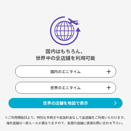
国内はもちろん、
世界中の全店舗を利用可能
国内のエニタイム
世界のエニタイム
世界の店舗を地図で表示
※ご利用開始日より、特別な手続きや
追加料金なしで全店舗をご利用いただけます。
海外店舗は一部ルールが異なりますので、
各国の店舗に直接お問い合わせ下さい。