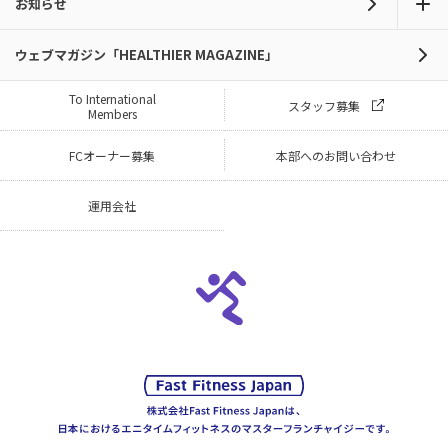
お知らせ
ウェブマガジン「HEALTHIER MAGAZINE」
To International
スタッフ募集
Members
FCオーナー募集
本部へのお問い合わせ
運用会社