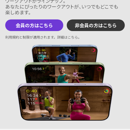
会員の方はこちら
非会員の方はこちら
利用規約と制限が適用されます。
詳細はこちら
。