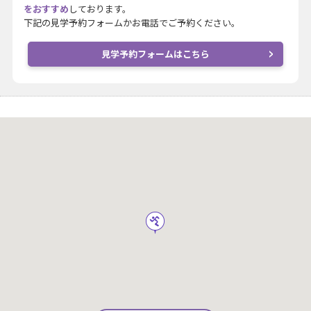
をおすすめ
しております。
下記の見学予約フォームかお電話でご予約ください。
見学予約フォームはこちら