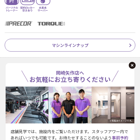
マシンラインナップ
岡崎矢作店へ
お気軽にお立ち寄りください
※写真はイメージです。
店舗見学では、施設内をご覧いただけます。スタッフアワー内で
あればいつでも可能です。お待たせすることのないよう
事前予約