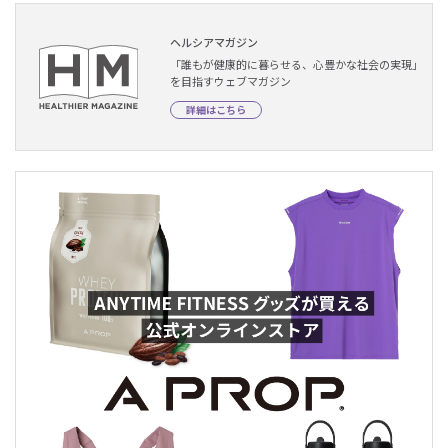
ヘルシアマガジン
「誰もが健康的に暮らせる、心豊かな社会の実現」
を目指すウェブマガジン
詳細はこちら