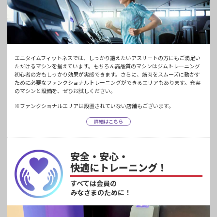
エニタイムフィットネスでは、しっかり鍛えたいアスリートの方にもご満足い
ただけるマシンを揃えています。もちろん高品質のマシンはジムトレーニング
初心者の方もしっかり効果が実感できます。さらに、筋肉をスムーズに動かす
ために必要なファンクショナルトレーニングができるエリアもあります。充実
のマシンと設備を、ぜひお試しください。
※ファンクショナルエリアは設置されていない店舗もございます。
詳細はこちら
安全・安心・
快適にトレーニング！
すべては会員の
みなさまのために！