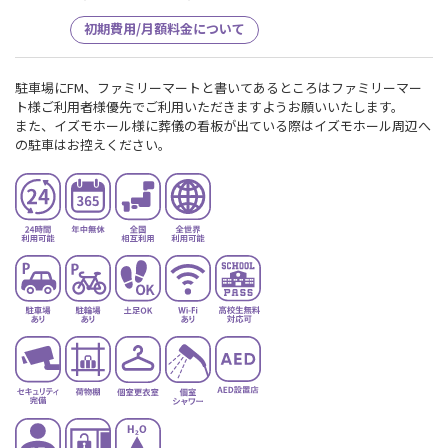
初期費用/月額料金について
駐車場にFM、ファミリーマートと書いてあるところはファミリーマー
ト様ご利用者様優先でご利用いただきますようお願いいたします。
また、イズモホール様に葬儀の看板が出ている際はイズモホール周辺へ
の駐車はお控えください。