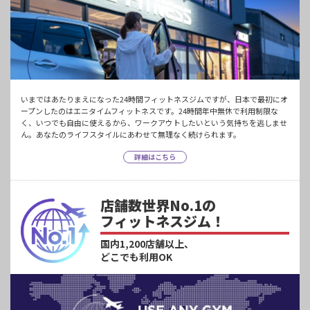
いまではあたりまえになった24時間フィットネスジムですが、日本で最初にオ
ープンしたのはエニタイムフィットネスです。24時間年中無休で利用制限な
く、いつでも自由に使えるから、ワークアウトしたいという気持ちを逃しませ
ん。あなたのライフスタイルにあわせて無理なく続けられます。
詳細はこちら
店舗数世界No.1の
フィットネスジム！
国内1,200店舗以上、
どこでも利用OK