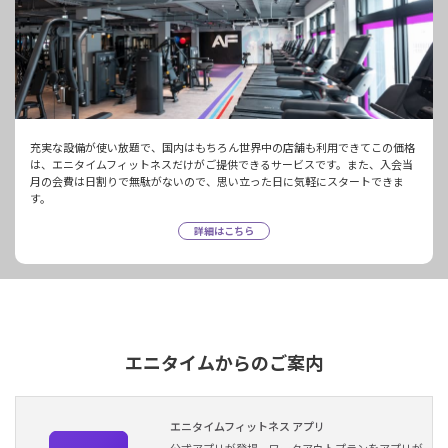
充実な設備が使い放題で、国内はもちろん世界中の店舗も利用できてこの価格
は、エニタイムフィットネスだけがご提供できるサービスです。また、入会当
月の会費は日割りで無駄がないので、思い立った日に気軽にスタートできま
す。
詳細はこちら
エニタイムからのご案内
エニタイムフィットネス アプリ
公式アプリが登場。ワークアウトプランをアプリが