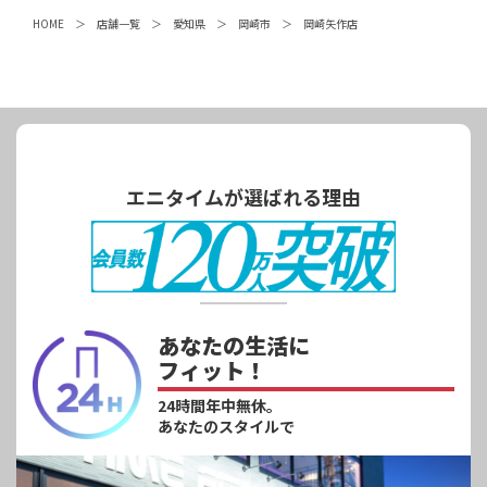
HOME
店舗一覧
愛知県
岡崎市
岡崎矢作店
エニタイムが選ばれる理由
あなたの生活に
フィット！
24時間年中無休。
あなたのスタイルで