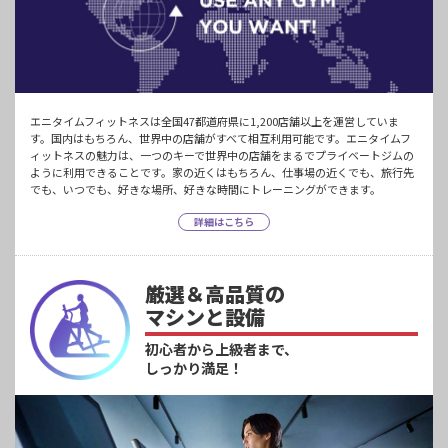
エニタイムフィットネスは全国47都道府県に1,200店舗以上を運営していま
す。国内はもちろん、世界中の店舗がすべて相互利用可能です。エニタイムフ
ィットネスの魅力は、一つのキーで世界中の店舗をまるでプライベートジムの
ように利用できることです。家の近くはもちろん、仕事場の近くでも、旅行先
でも、いつでも、好きな場所、好きな時間にトレーニングができます。
詳細はこちら
厳選＆高品質の
マシンと設備
初心者から上級者まで、
しっかり満足！