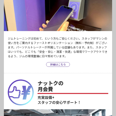
ジムトレーニングは初めて、という方もご安心ください。スタッフがマシンの
使い方をご案内するファーストオリエンテーション（無料・予約制）がござい
ます。パーソナルトレーナーが所属している店舗もあります。また、スタッフ
はいつでも、どこでも「安全・安心・清潔・快適」な環境でワークアウトでき
るよう、ジムの環境整備に日々努めています。
詳細はこちら
ナットクの
月会費
充実設備+
スタッフの安心サポート！