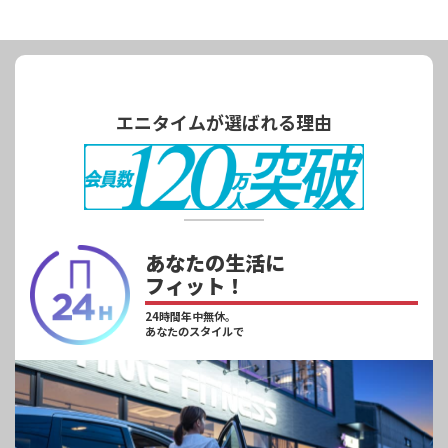
エニタイムが選ばれる理由
あなたの生活に
フィット！
24時間年中無休。
あなたのスタイルで