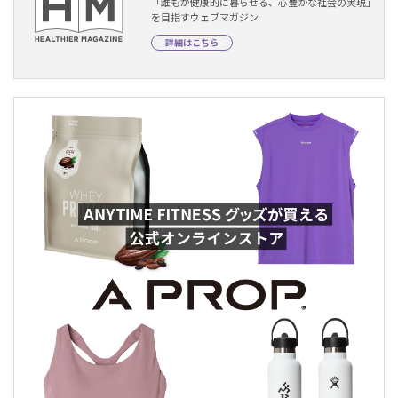
「誰もが健康的に暮らせる、心豊かな社会の実現」
を目指すウェブマガジン
詳細はこちら