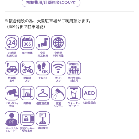
初期費用/月額料金について
※複合施設の為、大型駐車場がご利用頂けます。
（609台まで駐車可能）