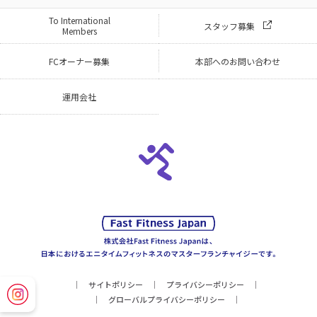
To International
スタッフ募集
Members
FCオーナー募集
本部へのお問い合わせ
運用会社
サイトポリシー
プライバシーポリシー
グローバルプライバシーポリシー