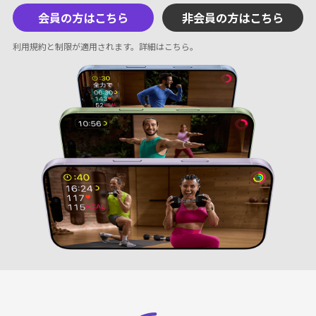
会員の方はこちら
非会員の方はこちら
利用規約と制限が適用されます。
詳細はこちら
。