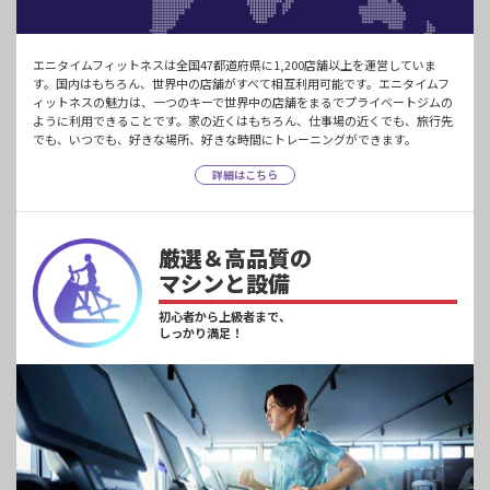
エニタイムフィットネスは全国47都道府県に1,200店舗以上を運営していま
す。国内はもちろん、世界中の店舗がすべて相互利用可能です。エニタイムフ
ィットネスの魅力は、一つのキーで世界中の店舗をまるでプライベートジムの
ように利用できることです。家の近くはもちろん、仕事場の近くでも、旅行先
でも、いつでも、好きな場所、好きな時間にトレーニングができます。
詳細はこちら
厳選＆高品質の
マシンと設備
初心者から上級者まで、
しっかり満足！