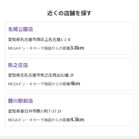
近くの店舗を探す
名城公園店
愛知県名古屋市西区上名古屋1-1-8
3.8km
MEGAドン・キホーテ楠店からの距離
熊之庄店
愛知県北名古屋市熊之庄西出82番 2F
4km
MEGAドン・キホーテ楠店からの距離
勝川駅前店
愛知県春日井市勝川町7-37 1F
4.3km
MEGAドン・キホーテ楠店からの距離