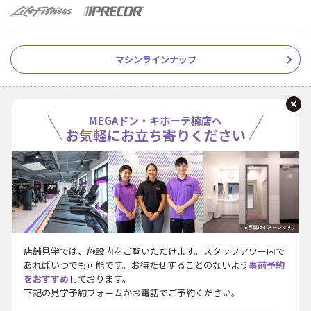
マシンラインナップ
MEGAドン・キホーテ楠店へ
お気軽にお立ち寄りください
※写真はイメージです。
店舗見学では、施設内をご覧いただけます。スタッフアワー内で
あればいつでも可能です。お待たせすることのないよう
事前予約
をおすすめ
しております。
下記の見学予約フォームかお電話でご予約ください。