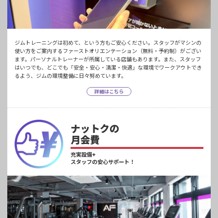
ジムトレーニングは初めて、という方もご安心ください。スタッフがマシンの
使い方をご案内するファーストオリエンテーション（無料・予約制）がござい
ます。パーソナルトレーナーが所属している店舗もあります。また、スタッフ
はいつでも、どこでも「安全・安心・清潔・快適」な環境でワークアウトでき
るよう、ジムの環境整備に日々努めています。
詳細はこちら
ナットクの
月会費
充実設備+
スタッフの安心サポート！