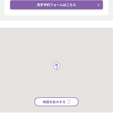
見学予約フォームはこちら
地図を拡大する