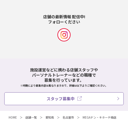
店舗の最新情報 配信中!
フォローください
施設運営などに携わる店舗スタッフや
パーソナルトレーナーなどの職種で
募集を行っています。
※時期により募集内容は異なりますので、詳細は以下よりご確認ください。
スタッフ募集中
HOME
店舗一覧
愛知県
名古屋市
MEGAドン・キホーテ楠店