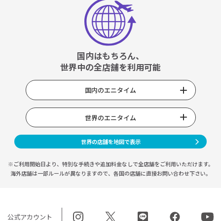
国内はもちろん、
世界中の全店舗を利用可能
国内のエニタイム
世界のエニタイム
世界の店舗を地図で表示
※ご利用開始日より、特別な手続きや
追加料金なしで全店舗をご利用いただけます。
海外店舗は一部ルールが異なりますので、
各国の店舗に直接お問い合わせ下さい。
公式アカウント