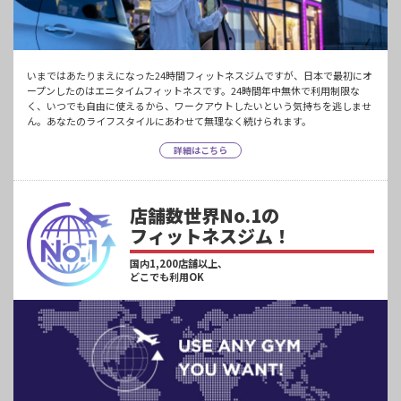
いまではあたりまえになった24時間フィットネスジムですが、日本で最初にオ
ープンしたのはエニタイムフィットネスです。24時間年中無休で利用制限な
く、いつでも自由に使えるから、ワークアウトしたいという気持ちを逃しませ
ん。あなたのライフスタイルにあわせて無理なく続けられます。
詳細はこちら
店舗数世界No.1の
フィットネスジム！
国内1,200店舗以上、
どこでも利用OK