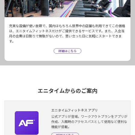
充実な設備が使い放題で、国内はもちろん世界中の店舗も利用できてこの価格
は、エニタイムフィットネスだけがご提供できるサービスです。また、入会当
月の会費は日割りで無駄がないので、思い立った日に気軽にスタートできま
す。
詳細はこちら
エニタイムからのご案内
エニタイムフィットネス アプリ
公式アプリが登場。ワークアウトプランをアプリが
作成、入館時のアクセスパスとして使用など便利な
機能が搭載。