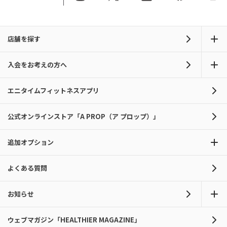
店舗を探す
入会をお考えの方へ
エニタイムフィットネスアプリ
公式オンラインストア「A PROP（ア プロップ）」
追加オプション
よくある質問
お知らせ
ウェブマガジン「HEALTHIER MAGAZINE」