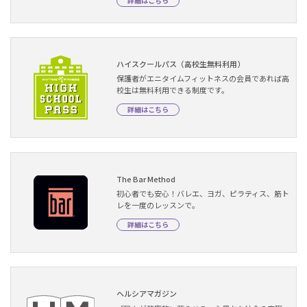
詳細はこちら
ハイスクールパス（高校生無料利用）
保護者がエニタイムフィットネスの会員であれば高
校生は無料利用できる制度です。
詳細はこちら
The Bar Method
初心者でも安心！バレエ、ヨガ、ピラティス、筋ト
レを一度のレッスンで。
詳細はこちら
ヘルシアマガジン