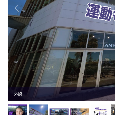
知多半島4店舗合同紹介キャンペーン