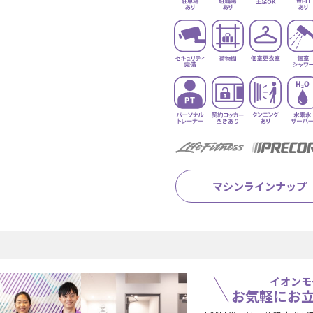
マシンラインナップ
イオンモ
お気軽にお