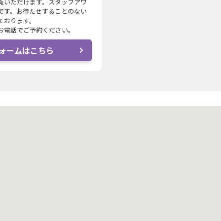
覧いただけます。スタッフアワ
です。お待たせすることのない
ております。
お電話でご予約ください。
ォームはこちら