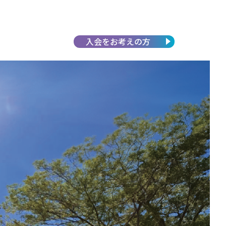
入会を
お考えの方