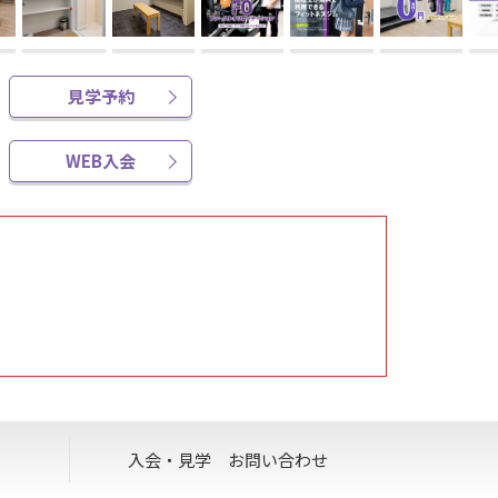
見学予約
WEB入会
ます。
入会・見学
お問い合わせ