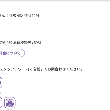
りんくう常滑駅 徒歩10分
6,980 消費税額等¥698）
料金について
スタッフアワー内で店舗までお問合わせください。