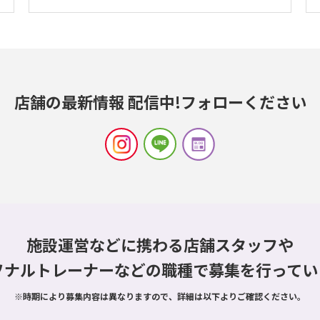
店舗の最新情報 配信中!
フォローください
施設運営などに携わる店舗スタッフや
ソナルトレーナーなどの職種で
募集を行ってい
※時期により募集内容は異なりますので、詳細は以下よりご確認ください。