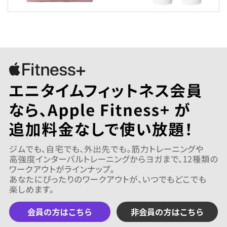
会員の方はこちら
非会員の方はこちら