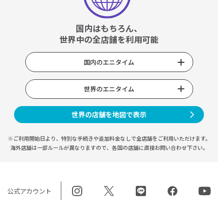
国内はもちろん、
世界中の全店舗を利用可能
国内のエニタイム
世界のエニタイム
世界の店舗を地図で表示
※ご利用開始日より、特別な手続きや
追加料金なしで全店舗をご利用いただけます。
海外店舗は一部ルールが異なりますので、
各国の店舗に直接お問い合わせ下さい。
公式アカウント