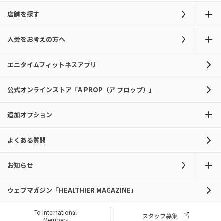
店舗を探す
入会をお考えの方へ
エニタイムフィットネスアプリ
公式オンラインストア「A PROP（ア プロップ）」
追加オプション
よくある質問
お知らせ
ウェブマガジン「HEALTHIER MAGAZINE」
To International
スタッフ募集
Members