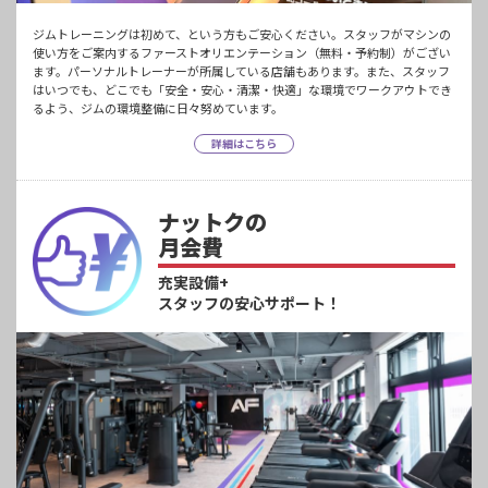
ジムトレーニングは初めて、という方もご安心ください。スタッフがマシンの
使い方をご案内するファーストオリエンテーション（無料・予約制）がござい
ます。パーソナルトレーナーが所属している店舗もあります。また、スタッフ
はいつでも、どこでも「安全・安心・清潔・快適」な環境でワークアウトでき
るよう、ジムの環境整備に日々努めています。
詳細はこちら
ナットクの
月会費
充実設備+
スタッフの安心サポート！