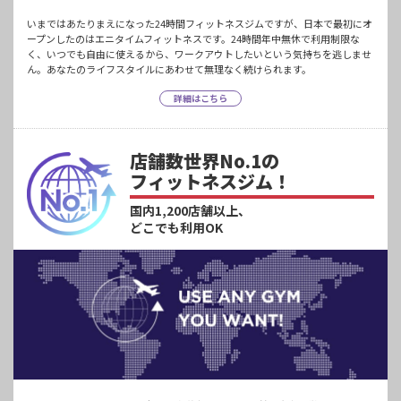
いまではあたりまえになった24時間フィットネスジムですが、日本で最初にオ
ープンしたのはエニタイムフィットネスです。24時間年中無休で利用制限な
く、いつでも自由に使えるから、ワークアウトしたいという気持ちを逃しませ
ん。あなたのライフスタイルにあわせて無理なく続けられます。
詳細はこちら
店舗数世界No.1の
フィットネスジム！
国内1,200店舗以上、
どこでも利用OK