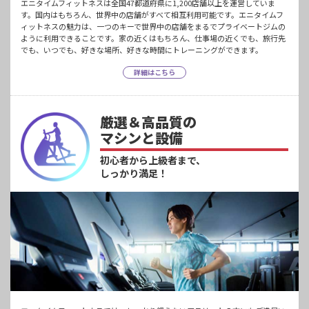
エニタイムフィットネスは全国47都道府県に1,200店舗以上を運営していま
す。国内はもちろん、世界中の店舗がすべて相互利用可能です。エニタイムフ
ィットネスの魅力は、一つのキーで世界中の店舗をまるでプライベートジムの
ように利用できることです。家の近くはもちろん、仕事場の近くでも、旅行先
でも、いつでも、好きな場所、好きな時間にトレーニングができます。
詳細はこちら
厳選＆高品質の
マシンと設備
初心者から上級者まで、
しっかり満足！