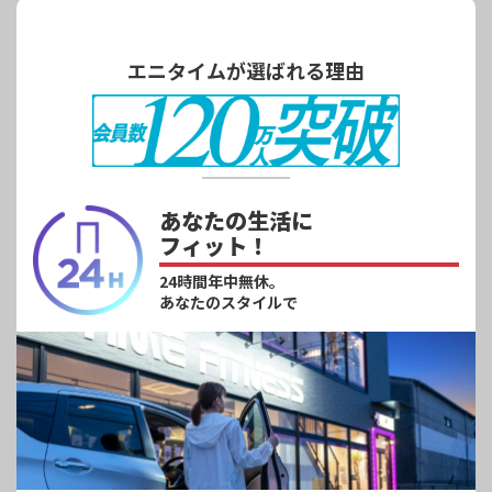
エニタイムが選ばれる理由
あなたの生活に
フィット！
24時間年中無休。
あなたのスタイルで