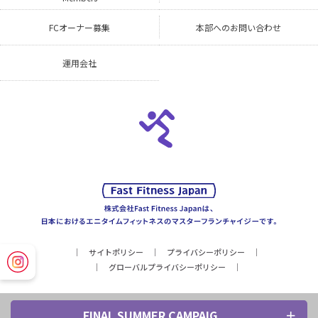
FCオーナー募集
本部へのお問い合わせ
運用会社
サイトポリシー
プライバシーポリシー
グローバルプライバシーポリシー
FINAL SUMMER CAMPAIG