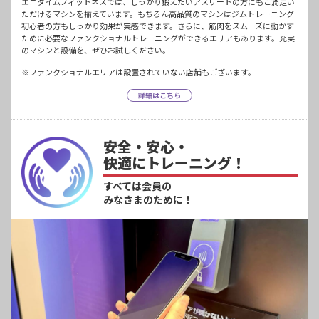
エニタイムフィットネスでは、しっかり鍛えたいアスリートの方にもご満足い
ただけるマシンを揃えています。もちろん高品質のマシンはジムトレーニング
初心者の方もしっかり効果が実感できます。さらに、筋肉をスムーズに動かす
ために必要なファンクショナルトレーニングができるエリアもあります。充実
のマシンと設備を、ぜひお試しください。
※ファンクショナルエリアは設置されていない店舗もございます。
詳細はこちら
安全・安心・
快適にトレーニング！
すべては会員の
みなさまのために！