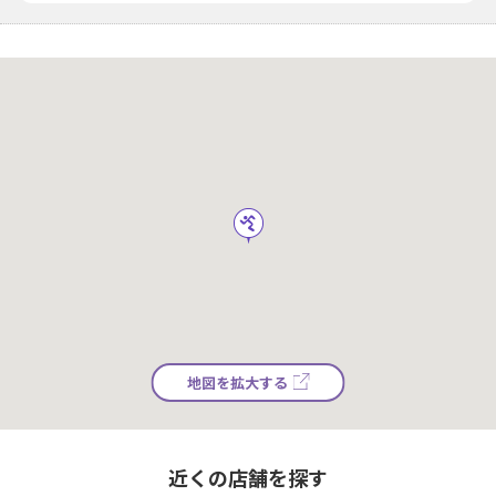
地図を拡大する
近くの店舗を探す