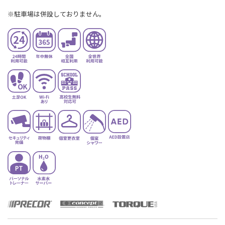
※駐車場は併設しておりません。