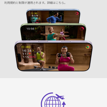
利用規約と制限が適用されます。
詳細はこちら
。