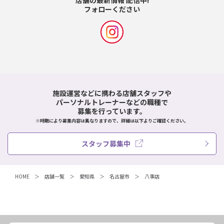
フォローください
施設運営などに携わる店舗スタッフや
パーソナルトレーナーなどの職種で
募集を行っています。
※時期により募集内容は異なりますので、詳細は以下よりご確認ください。
スタッフ募集中
HOME
店舗一覧
愛知県
名古屋市
八事店