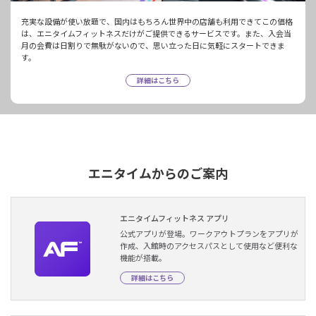
充実な設備が使い放題で、国内はもちろん世界中の店舗も利用できてこの価格
は、エニタイムフィットネスだけがご提供できるサービスです。また、入会当
月の会費は日割りで無駄がないので、思い立った日に気軽にスタートできま
す。
詳細はこちら
エニタイムからのご案内
エニタイムフィットネス アプリ
公式アプリが登場。ワークアウトプランをアプリが
作成、入館時のアクセスパスとして使用など便利な
機能が搭載。
詳細はこちら