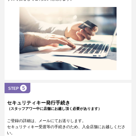
5
STEP
セキュリティキー発行手続き
（スタッフアワー中に店舗にお越し頂く必要があります）
ご登録の詳細は、メールにてお送りします。
セキュリティキー受渡等の手続きのため、入会店舗にお越しくださ
い。