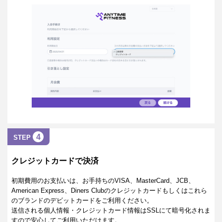
4
STEP
クレジットカードで決済
初期費用のお支払いは、お手持ちのVISA、MasterCard、JCB、
American Express、Diners Clubのクレジットカードもしくはこれら
のブランドのデビットカードをご利用ください。
送信される個人情報・クレジットカード情報はSSLにて暗号化されま
すので安心してご利用いただけます。