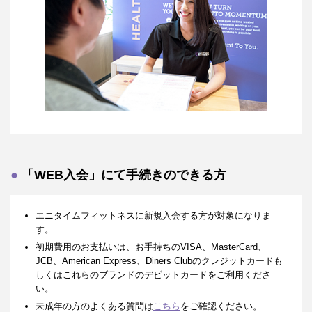
「WEB入会」にて手続きのできる方
エニタイムフィットネスに新規入会する方が対象になりま
す。
初期費用のお支払いは、お手持ちのVISA、MasterCard、
JCB、American Express、Diners Clubのクレジットカードも
しくはこれらのブランドのデビットカードをご利用くださ
い。
未成年の方のよくある質問は
こちら
をご確認ください。