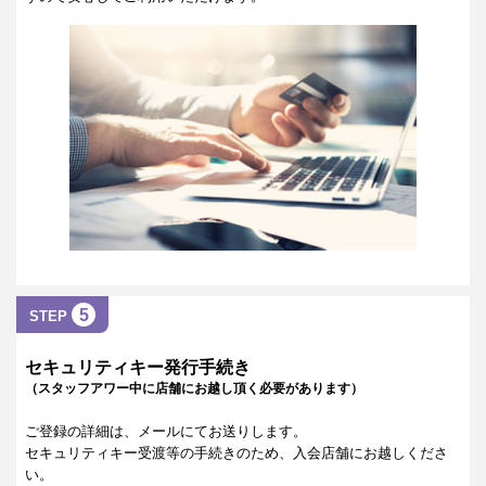
5
STEP
セキュリティキー発行手続き
（スタッフアワー中に店舗にお越し頂く必要があります）
ご登録の詳細は、メールにてお送りします。
セキュリティキー受渡等の手続きのため、入会店舗にお越しくださ
い。