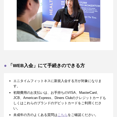
「WEB入会」にて手続きのできる方
エニタイムフィットネスに新規入会する方が対象になりま
す。
初期費用のお支払いは、お手持ちのVISA、MasterCard、
JCB、American Express、Diners Clubのクレジットカードも
しくはこれらのブランドのデビットカードをご利用くださ
い。
未成年の方のよくある質問は
こちら
をご確認ください。