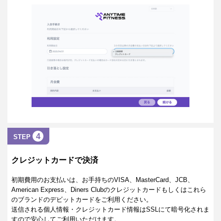
4
STEP
クレジットカードで決済
初期費用のお支払いは、お手持ちのVISA、MasterCard、JCB、
American Express、Diners Clubのクレジットカードもしくはこれら
のブランドのデビットカードをご利用ください。
送信される個人情報・クレジットカード情報はSSLにて暗号化されま
すので安心してご利用いただけます。