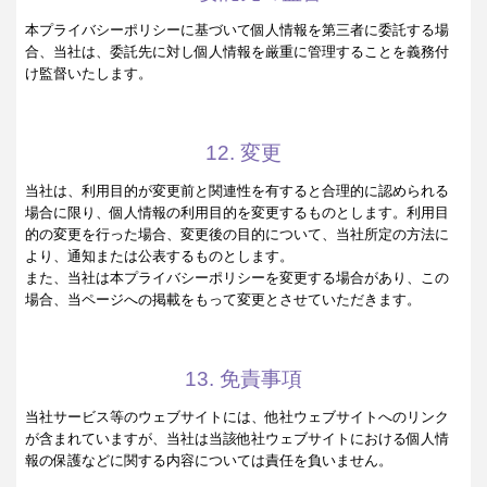
本プライバシーポリシーに基づいて個人情報を第三者に委託する場
合、当社は、委託先に対し個人情報を厳重に管理することを義務付
け監督いたします。
12. 変更
当社は、利用目的が変更前と関連性を有すると合理的に認められる
場合に限り、個人情報の利用目的を変更するものとします。利用目
的の変更を行った場合、変更後の目的について、当社所定の方法に
より、通知または公表するものとします。
また、当社は本プライバシーポリシーを変更する場合があり、この
場合、当ページへの掲載をもって変更とさせていただきます。
13. 免責事項
当社サービス等のウェブサイトには、他社ウェブサイトへのリンク
が含まれていますが、当社は当該他社ウェブサイトにおける個人情
報の保護などに関する内容については責任を負いません。