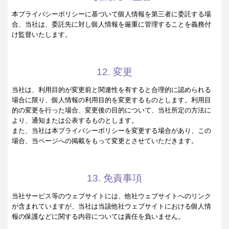
本プライバシーポリシーに基づいて個人情報を第三者に委託する場
合、当社は、委託先に対し個人情報を厳重に管理することを義務付
け監督いたします。
12. 変更
当社は、利用目的が変更前と関連性を有すると合理的に認められる
場合に限り、個人情報の利用目的を変更するものとします。利用目
的の変更を行った場合、変更後の目的について、当社所定の方法に
より、通知または公表するものとします。
また、当社は本プライバシーポリシーを変更する場合があり、この
場合、当ページへの掲載をもって変更とさせていただきます。
13. 免責事項
当社サービス等のウェブサイトには、他社ウェブサイトへのリンク
が含まれていますが、当社は当該他社ウェブサイトにおける個人情
報の保護などに関する内容については責任を負いません。