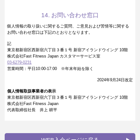
14. お問い合わせ窓口
個人情報の取り扱いに関するご質問、ご意見および苦情等に関する
お問い合わせ窓口は下記のとおりとなります。
記
東京都新宿区西新宿六丁目３番１号 新宿アイランドウイング 10階
株式会社Fast Fitness Japan カスタマーサービス室
03-6279-0231
営業時間：平日10:00-17:00 ※年末年始を除く
2024年9月24日改定
個人情報取扱事業者の表示
東京都新宿区西新宿六丁目３番１号 新宿アイランドウイング 10階
株式会社Fast Fitness Japan
代表取締役社長 井上 耕平