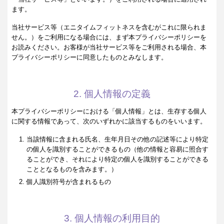
ます。
当社サービス等（エニタイムフィットネスを含むがこれに限られま
せん。）をご利用になる場合には、まず本プライバシーポリシーを
お読みください。お客様が当社サービス等をご利用される場合、本
プライバシーポリシーに同意したものとみなします。
2. 個人情報の定義
本プライバシーポリシーにおける「個人情報」とは、生存する個人
に関する情報であって、次のいずれかに該当するものをいいます。
当該情報に含まれる氏名、生年月日その他の記述等により特定
の個人を識別することができるもの（他の情報と容易に照合す
ることができ、それにより特定の個人を識別することができる
こととなるものを含みます。）
個人識別符号が含まれるもの
3. 個人情報の利用目的