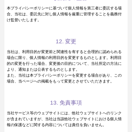
本プライバシーポリシーに基づいて個人情報を第三者に委託する場
合、当社は、委託先に対し個人情報を厳重に管理することを義務付
け監督いたします。
12. 変更
当社は、利用目的が変更前と関連性を有すると合理的に認められる
場合に限り、個人情報の利用目的を変更するものとします。利用目
的の変更を行った場合、変更後の目的について、当社所定の方法に
より、通知または公表するものとします。
また、当社は本プライバシーポリシーを変更する場合があり、この
場合、当ページへの掲載をもって変更とさせていただきます。
13. 免責事項
当社サービス等のウェブサイトには、他社ウェブサイトへのリンク
が含まれていますが、当社は当該他社ウェブサイトにおける個人情
報の保護などに関する内容については責任を負いません。