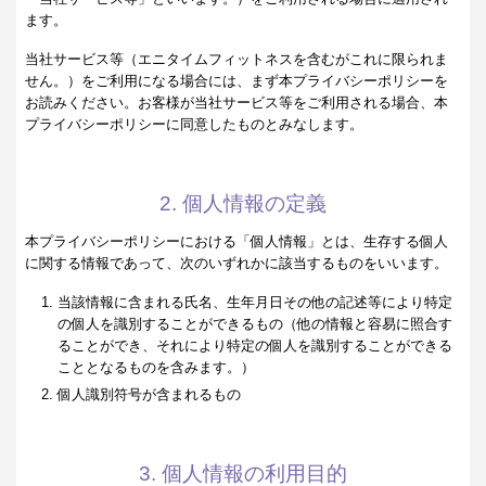
ます。
当社サービス等（エニタイムフィットネスを含むがこれに限られま
せん。）をご利用になる場合には、まず本プライバシーポリシーを
お読みください。お客様が当社サービス等をご利用される場合、本
プライバシーポリシーに同意したものとみなします。
2. 個人情報の定義
本プライバシーポリシーにおける「個人情報」とは、生存する個人
に関する情報であって、次のいずれかに該当するものをいいます。
当該情報に含まれる氏名、生年月日その他の記述等により特定
の個人を識別することができるもの（他の情報と容易に照合す
ることができ、それにより特定の個人を識別することができる
こととなるものを含みます。）
個人識別符号が含まれるもの
3. 個人情報の利用目的