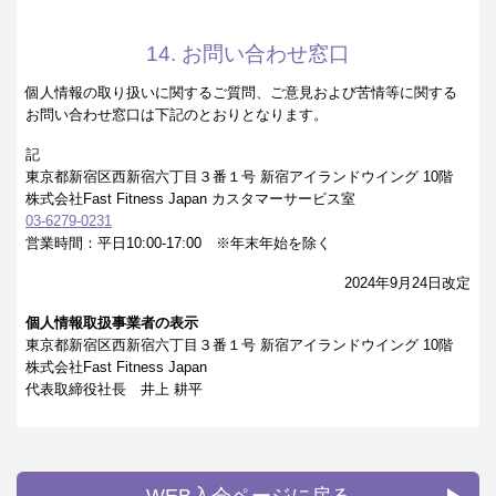
14. お問い合わせ窓口
個人情報の取り扱いに関するご質問、ご意見および苦情等に関する
お問い合わせ窓口は下記のとおりとなります。
記
東京都新宿区西新宿六丁目３番１号 新宿アイランドウイング 10階
株式会社Fast Fitness Japan カスタマーサービス室
03-6279-0231
営業時間：平日10:00-17:00 ※年末年始を除く
2024年9月24日改定
個人情報取扱事業者の表示
東京都新宿区西新宿六丁目３番１号 新宿アイランドウイング 10階
株式会社Fast Fitness Japan
代表取締役社長 井上 耕平