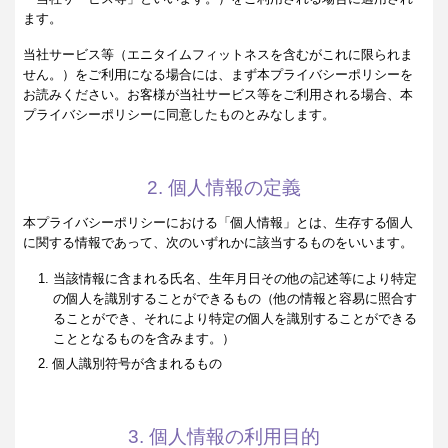
ます。
当社サービス等（エニタイムフィットネスを含むがこれに限られま
せん。）をご利用になる場合には、まず本プライバシーポリシーを
お読みください。お客様が当社サービス等をご利用される場合、本
プライバシーポリシーに同意したものとみなします。
2. 個人情報の定義
本プライバシーポリシーにおける「個人情報」とは、生存する個人
に関する情報であって、次のいずれかに該当するものをいいます。
当該情報に含まれる氏名、生年月日その他の記述等により特定
の個人を識別することができるもの（他の情報と容易に照合す
ることができ、それにより特定の個人を識別することができる
こととなるものを含みます。）
個人識別符号が含まれるもの
3. 個人情報の利用目的