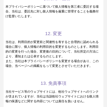
本プライバシーポリシーに基づいて個人情報を第三者に委託する場
合、当社は、委託先に対し個人情報を厳重に管理することを義務付
け監督いたします。
12. 変更
当社は、利用目的が変更前と関連性を有すると合理的に認められる
場合に限り、個人情報の利用目的を変更するものとします。利用目
的の変更を行った場合、変更後の目的について、当社所定の方法に
より、通知または公表するものとします。
また、当社は本プライバシーポリシーを変更する場合があり、この
場合、当ページへの掲載をもって変更とさせていただきます。
13. 免責事項
当社サービス等のウェブサイトには、他社ウェブサイトへのリンク
が含まれていますが、当社は当該他社ウェブサイトにおける個人情
報の保護などに関する内容については責任を負いません。