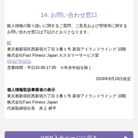
14. お問い合わせ窓口
個人情報の取り扱いに関するご質問、ご意見および苦情等に関する
お問い合わせ窓口は下記のとおりとなります。
記
東京都新宿区西新宿六丁目３番１号 新宿アイランドウイング 10階
株式会社Fast Fitness Japan カスタマーサービス室
03-6279-0231
営業時間：平日10:00-17:00 ※年末年始を除く
2024年9月24日改定
個人情報取扱事業者の表示
東京都新宿区西新宿六丁目３番１号 新宿アイランドウイング 10階
株式会社Fast Fitness Japan
代表取締役社長 井上 耕平