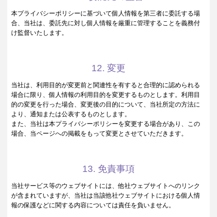
本プライバシーポリシーに基づいて個人情報を第三者に委託する場
合、当社は、委託先に対し個人情報を厳重に管理することを義務付
け監督いたします。
12. 変更
当社は、利用目的が変更前と関連性を有すると合理的に認められる
場合に限り、個人情報の利用目的を変更するものとします。利用目
的の変更を行った場合、変更後の目的について、当社所定の方法に
より、通知または公表するものとします。
また、当社は本プライバシーポリシーを変更する場合があり、この
場合、当ページへの掲載をもって変更とさせていただきます。
13. 免責事項
当社サービス等のウェブサイトには、他社ウェブサイトへのリンク
が含まれていますが、当社は当該他社ウェブサイトにおける個人情
報の保護などに関する内容については責任を負いません。