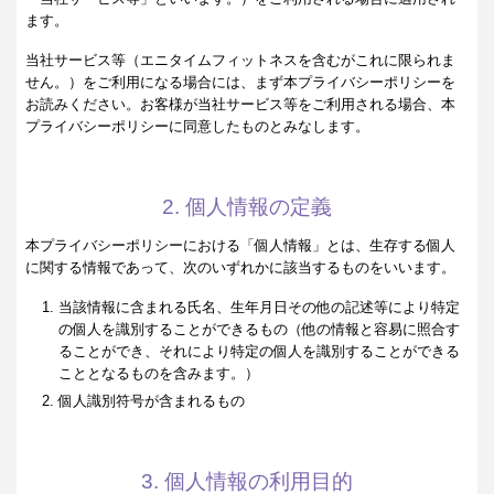
ます。
当社サービス等（エニタイムフィットネスを含むがこれに限られま
せん。）をご利用になる場合には、まず本プライバシーポリシーを
お読みください。お客様が当社サービス等をご利用される場合、本
プライバシーポリシーに同意したものとみなします。
2. 個人情報の定義
本プライバシーポリシーにおける「個人情報」とは、生存する個人
に関する情報であって、次のいずれかに該当するものをいいます。
当該情報に含まれる氏名、生年月日その他の記述等により特定
の個人を識別することができるもの（他の情報と容易に照合す
ることができ、それにより特定の個人を識別することができる
こととなるものを含みます。）
個人識別符号が含まれるもの
3. 個人情報の利用目的