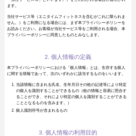
ます。
当社サービス等（エニタイムフィットネスを含むがこれに限られま
せん。）をご利用になる場合には、まず本プライバシーポリシーを
お読みください。お客様が当社サービス等をご利用される場合、本
プライバシーポリシーに同意したものとみなします。
2. 個人情報の定義
本プライバシーポリシーにおける「個人情報」とは、生存する個人
に関する情報であって、次のいずれかに該当するものをいいます。
当該情報に含まれる氏名、生年月日その他の記述等により特定
の個人を識別することができるもの（他の情報と容易に照合す
ることができ、それにより特定の個人を識別することができる
こととなるものを含みます。）
個人識別符号が含まれるもの
3. 個人情報の利用目的