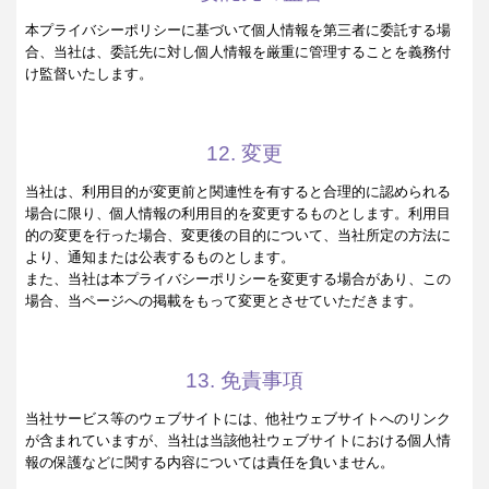
本プライバシーポリシーに基づいて個人情報を第三者に委託する場
合、当社は、委託先に対し個人情報を厳重に管理することを義務付
け監督いたします。
12. 変更
当社は、利用目的が変更前と関連性を有すると合理的に認められる
場合に限り、個人情報の利用目的を変更するものとします。利用目
的の変更を行った場合、変更後の目的について、当社所定の方法に
より、通知または公表するものとします。
また、当社は本プライバシーポリシーを変更する場合があり、この
場合、当ページへの掲載をもって変更とさせていただきます。
13. 免責事項
当社サービス等のウェブサイトには、他社ウェブサイトへのリンク
が含まれていますが、当社は当該他社ウェブサイトにおける個人情
報の保護などに関する内容については責任を負いません。