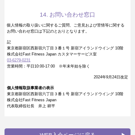
14. お問い合わせ窓口
個人情報の取り扱いに関するご質問、ご意見および苦情等に関する
お問い合わせ窓口は下記のとおりとなります。
記
東京都新宿区西新宿六丁目３番１号 新宿アイランドウイング 10階
株式会社Fast Fitness Japan カスタマーサービス室
03-6279-0231
営業時間：平日10:00-17:00 ※年末年始を除く
2024年9月24日改定
個人情報取扱事業者の表示
東京都新宿区西新宿六丁目３番１号 新宿アイランドウイング 10階
株式会社Fast Fitness Japan
代表取締役社長 井上 耕平