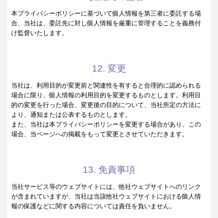
本プライバシーポリシーに基づいて個人情報を第三者に委託する場
合、当社は、委託先に対し個人情報を厳重に管理することを義務付
け監督いたします。
12. 変更
当社は、利用目的が変更前と関連性を有すると合理的に認められる
場合に限り、個人情報の利用目的を変更するものとします。利用目
的の変更を行った場合、変更後の目的について、当社所定の方法に
より、通知または公表するものとします。
また、当社は本プライバシーポリシーを変更する場合があり、この
場合、当ページへの掲載をもって変更とさせていただきます。
13. 免責事項
当社サービス等のウェブサイトには、他社ウェブサイトへのリンク
が含まれていますが、当社は当該他社ウェブサイトにおける個人情
報の保護などに関する内容については責任を負いません。