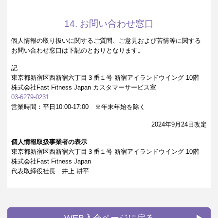
14. お問い合わせ窓口
個人情報の取り扱いに関するご質問、ご意見および苦情等に関する
お問い合わせ窓口は下記のとおりとなります。
記
東京都新宿区西新宿六丁目３番１号 新宿アイランドウイング 10階
株式会社Fast Fitness Japan カスタマーサービス室
03-6279-0231
営業時間：平日10:00-17:00 ※年末年始を除く
2024年9月24日改定
個人情報取扱事業者の表示
東京都新宿区西新宿六丁目３番１号 新宿アイランドウイング 10階
株式会社Fast Fitness Japan
代表取締役社長 井上 耕平