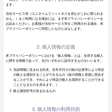
ます。
当社サービス等（エニタイムフィットネスを含むがこれに限られま
せん。）をご利用になる場合には、まず本プライバシーポリシーを
お読みください。お客様が当社サービス等をご利用される場合、本
プライバシーポリシーに同意したものとみなします。
2. 個人情報の定義
本プライバシーポリシーにおける「個人情報」とは、生存する個人
に関する情報であって、次のいずれかに該当するものをいいます。
当該情報に含まれる氏名、生年月日その他の記述等により特定
の個人を識別することができるもの（他の情報と容易に照合す
ることができ、それにより特定の個人を識別することができる
こととなるものを含みます。）
個人識別符号が含まれるもの
3. 個人情報の利用目的