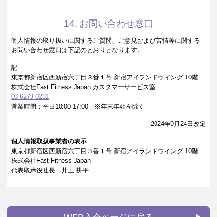
14. お問い合わせ窓口
個人情報の取り扱いに関するご質問、ご意見および苦情等に関する
お問い合わせ窓口は下記のとおりとなります。
記
東京都新宿区西新宿六丁目３番１号 新宿アイランドウイング 10階
株式会社Fast Fitness Japan カスタマーサービス室
03-6279-0231
営業時間：平日10:00-17:00 ※年末年始を除く
2024年9月24日改定
個人情報取扱事業者の表示
東京都新宿区西新宿六丁目３番１号 新宿アイランドウイング 10階
株式会社Fast Fitness Japan
代表取締役社長 井上 耕平