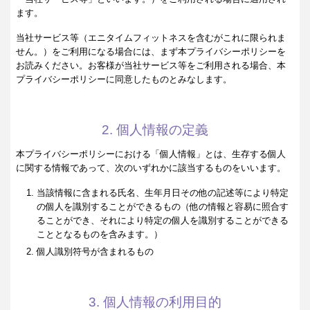
ます。
当社サービス等（エニタイムフィットネスを含むがこれに限られま
せん。）をご利用になる場合には、まず本プライバシーポリシーを
お読みください。お客様が当社サービス等をご利用される場合、本
プライバシーポリシーに同意したものとみなします。
2. 個人情報の定義
本プライバシーポリシーにおける「個人情報」とは、生存する個人
に関する情報であって、次のいずれかに該当するものをいいます。
当該情報に含まれる氏名、生年月日その他の記述等により特定
の個人を識別することができるもの（他の情報と容易に照合す
ることができ、それにより特定の個人を識別することができる
こととなるものを含みます。）
個人識別符号が含まれるもの
3. 個人情報の利用目的