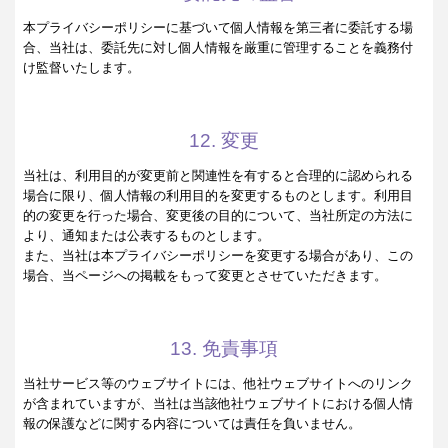
本プライバシーポリシーに基づいて個人情報を第三者に委託する場
合、当社は、委託先に対し個人情報を厳重に管理することを義務付
け監督いたします。
12. 変更
当社は、利用目的が変更前と関連性を有すると合理的に認められる
場合に限り、個人情報の利用目的を変更するものとします。利用目
的の変更を行った場合、変更後の目的について、当社所定の方法に
より、通知または公表するものとします。
また、当社は本プライバシーポリシーを変更する場合があり、この
場合、当ページへの掲載をもって変更とさせていただきます。
13. 免責事項
当社サービス等のウェブサイトには、他社ウェブサイトへのリンク
が含まれていますが、当社は当該他社ウェブサイトにおける個人情
報の保護などに関する内容については責任を負いません。