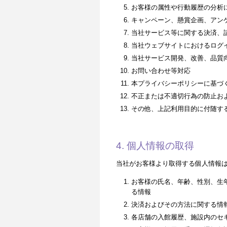
お客様の属性や行動履歴の分析
キャンペーン、懸賞企画、アン
当社サービス等に関する決済、
当社ウェブサイトにおけるログ
当社サービス開発、改善、品質
お問い合わせ等対応
本プライバシーポリシーに基づ
不正または不適切行為の防止お
その他、上記利用目的に付随す
4. 個人情報の取得
当社がお客様より取得する個人情報
お客様の氏名、年齢、性別、生
る情報
決済およびその方法に関する情
各店舗の入館履歴、施設内のセ