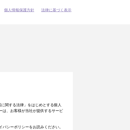
個人情報保護方針
法律に基づく表示
の保護に関する法律」をはじめとする個人
ーは、お客様が当社が提供するサービ
イバシーポリシーをお読みください。