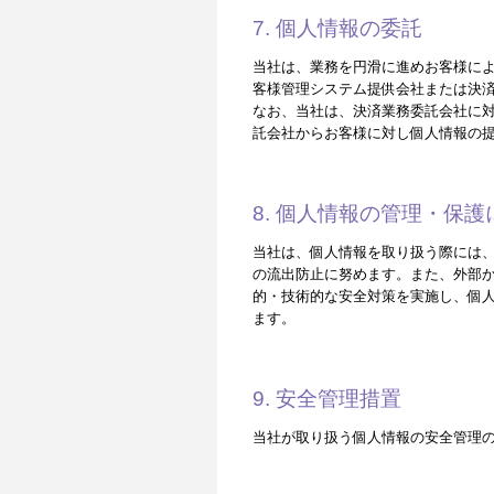
7. 個人情報の委託
当社は、業務を円滑に進めお客様によ
客様管理システム提供会社または決
なお、当社は、決済業務委託会社に
託会社からお客様に対し個人情報の
8. 個人情報の管理・保
当社は、個人情報を取り扱う際には
の流出防止に努めます。また、外部
的・技術的な安全対策を実施し、個
ます。
9. 安全管理措置
当社が取り扱う個人情報の安全管理