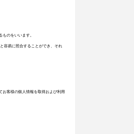
るものをいいます。
と容易に照合することができ、それ
てお客様の個人情報を取得および利用