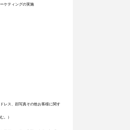
ーケティングの実施
ドレス、顔写真その他お客様に関す
む。）