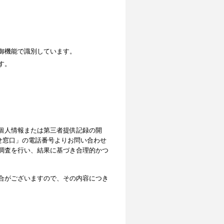
御機能で識別しています。
す。
個人情報または第三者提供記録の開
せ窓口」の電話番号よりお問い合わせ
調査を行い、結果に基づき合理的かつ
合がございますので、その内容につき