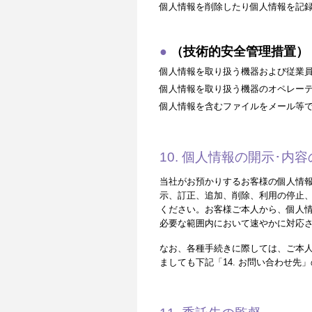
個人情報を削除したり個人情報を記
（技術的安全管理措置）
個人情報を取り扱う機器および従業
個人情報を取り扱う機器のオペレー
個人情報を含むファイルをメール等
10. 個人情報の開示･
当社がお預かりするお客様の個人情
示、訂正、追加、削除、利用の停止、
ください。お客様ご本人から、個人
必要な範囲内において速やかに対応
なお、各種手続きに際しては、ご本
ましても下記「14. お問い合わせ