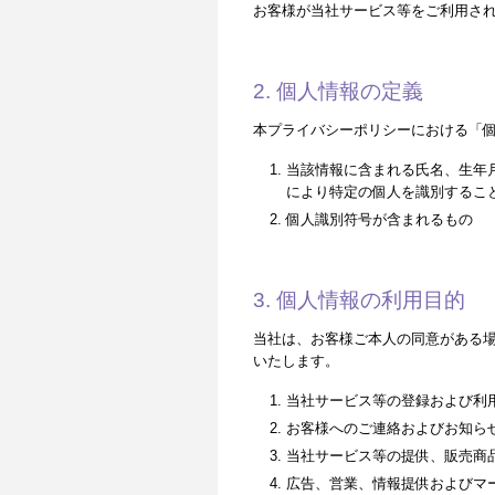
お客様が当社サービス等をご利用さ
2. 個人情報の定義
本プライバシーポリシーにおける「
当該情報に含まれる氏名、生年
により特定の個人を識別するこ
個人識別符号が含まれるもの
3. 個人情報の利用目的
当社は、お客様ご本人の同意がある
いたします。
当社サービス等の登録および利
お客様へのご連絡およびお知ら
当社サービス等の提供、販売商
広告、営業、情報提供およびマ