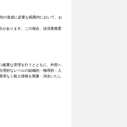
目的の達成に必要な範囲内において、お
合があります。この場合、決済業務委
つ厳重な管理を行うとともに、外部へ
合理的なレベルの組織的・物理的・人
遅滞なく個人情報を廃棄・消去いたし