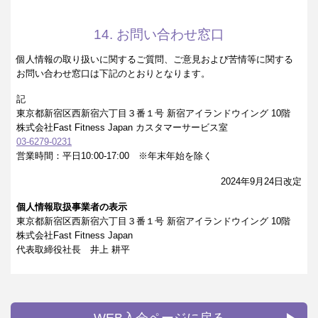
14. お問い合わせ窓口
個人情報の取り扱いに関するご質問、ご意見および苦情等に関する
お問い合わせ窓口は下記のとおりとなります。
記
東京都新宿区西新宿六丁目３番１号 新宿アイランドウイング 10階
株式会社Fast Fitness Japan カスタマーサービス室
03-6279-0231
営業時間：平日10:00-17:00 ※年末年始を除く
2024年9月24日改定
個人情報取扱事業者の表示
東京都新宿区西新宿六丁目３番１号 新宿アイランドウイング 10階
株式会社Fast Fitness Japan
代表取締役社長 井上 耕平