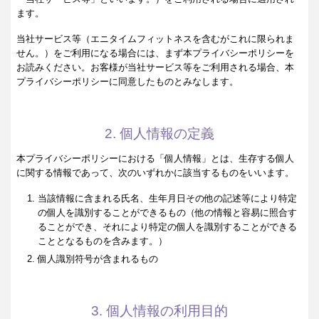
ます。
当社サービス等（エニタイムフィットネスを含むがこれに限られま
せん。）をご利用になる場合には、まず本プライバシーポリシーを
お読みください。お客様が当社サービス等をご利用される場合、本
プライバシーポリシーに同意したものとみなします。
2. 個人情報の定義
本プライバシーポリシーにおける「個人情報」とは、生存する個人
に関する情報であって、次のいずれかに該当するものをいいます。
当該情報に含まれる氏名、生年月日その他の記述等により特定
の個人を識別することができるもの（他の情報と容易に照合す
ることができ、それにより特定の個人を識別することができる
こととなるものを含みます。）
個人識別符号が含まれるもの
3. 個人情報の利用目的