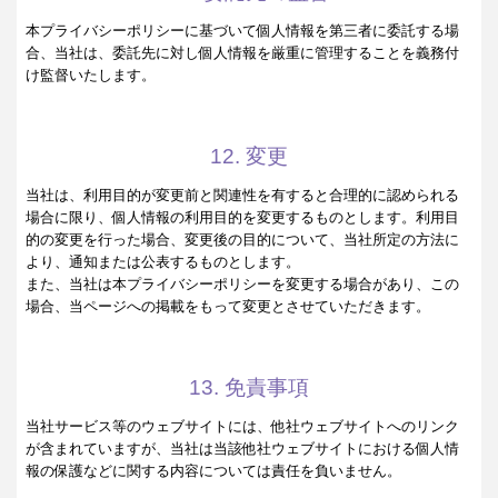
本プライバシーポリシーに基づいて個人情報を第三者に委託する場
合、当社は、委託先に対し個人情報を厳重に管理することを義務付
け監督いたします。
12. 変更
当社は、利用目的が変更前と関連性を有すると合理的に認められる
場合に限り、個人情報の利用目的を変更するものとします。利用目
的の変更を行った場合、変更後の目的について、当社所定の方法に
より、通知または公表するものとします。
また、当社は本プライバシーポリシーを変更する場合があり、この
場合、当ページへの掲載をもって変更とさせていただきます。
13. 免責事項
当社サービス等のウェブサイトには、他社ウェブサイトへのリンク
が含まれていますが、当社は当該他社ウェブサイトにおける個人情
報の保護などに関する内容については責任を負いません。