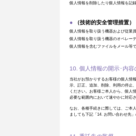
個人情報を削除したり個人情報を記
（技術的安全管理措置）
個人情報を取り扱う機器および従業
個人情報を取り扱う機器のオペレー
個人情報を含むファイルをメール等
10. 個人情報の開示･
当社がお預かりするお客様の個人情
示、訂正、追加、削除、利用の停止、
ください。お客様ご本人から、個人
必要な範囲内において速やかに対応
なお、各種手続きに際しては、ご本
ましても下記「14. お問い合わせ