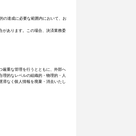
目的の達成に必要な範囲内において、お
合があります。この場合、決済業務委
つ厳重な管理を行うとともに、外部へ
合理的なレベルの組織的・物理的・人
遅滞なく個人情報を廃棄・消去いたし