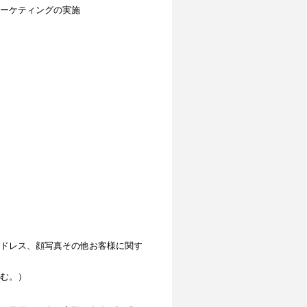
ーケティングの実施
ドレス、顔写真その他お客様に関す
む。）