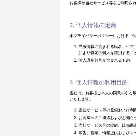
お客様が当社サービス等をご利用さ
2. 個人情報の定義
本プライバシーポリシーにおける「
当該情報に含まれる氏名、生年
により特定の個人を識別するこ
個人識別符号が含まれるもの
3. 個人情報の利用目的
当社は、お客様ご本人の同意がある
いたします。
当社サービス等の登録および利
お客様へのご連絡およびお知ら
当社サービス等の提供、販売商
広告、営業、情報提供およびマ