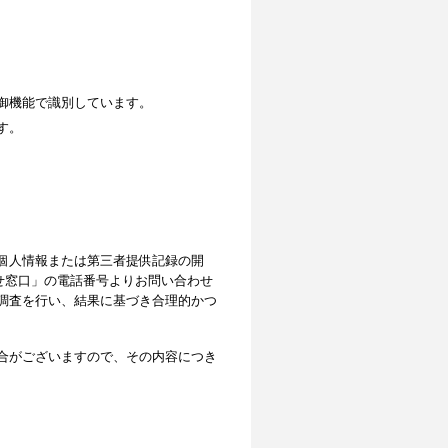
御機能で識別しています。
す。
個人情報または第三者提供記録の開
せ窓口」の電話番号よりお問い合わせ
調査を行い、結果に基づき合理的かつ
合がございますので、その内容につき