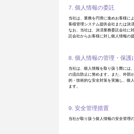
7. 個人情報の委託
当社は、業務を円滑に進めお客様によ
客様管理システム提供会社または決
なお、当社は、決済業務委託会社に
託会社からお客様に対し個人情報の
8. 個人情報の管理・保
当社は、個人情報を取り扱う際には
の流出防止に努めます。また、外部
的・技術的な安全対策を実施し、個
ます。
9. 安全管理措置
当社が取り扱う個人情報の安全管理