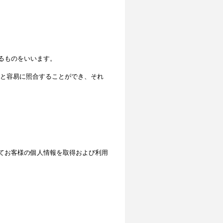
るものをいいます。
と容易に照合することができ、それ
てお客様の個人情報を取得および利用