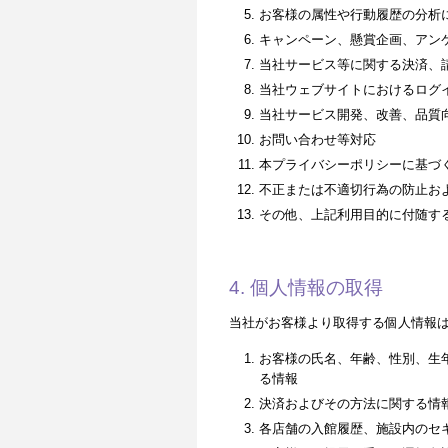
お客様の属性や行動履歴の分析
キャンペーン、懸賞企画、アン
当社サービス等に関する決済、
当社ウェブサイトにおけるログ
当社サービス開発、改善、品質
お問い合わせ等対応
本プライバシーポリシーに基づ
不正または不適切行為の防止お
その他、上記利用目的に付随す
4. 個人情報の取得
当社がお客様より取得する個人情報
お客様の氏名、年齢、性別、生
る情報
決済およびその方法に関する情
各店舗の入館履歴、施設内のセ