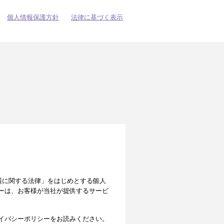
個人情報保護方針
法律に基づく表示
の保護に関する法律」をはじめとする個人
ーは、お客様が当社が提供するサービ
イバシーポリシーをお読みください。