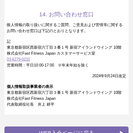
14. お問い合わせ窓口
個人情報の取り扱いに関するご質問、ご意見および苦情等に関する
お問い合わせ窓口は下記のとおりとなります。
記
東京都新宿区西新宿六丁目３番１号 新宿アイランドウイング 10階
株式会社Fast Fitness Japan カスタマーサービス室
03-6279-0231
営業時間：平日10:00-17:00 ※年末年始を除く
2024年9月24日改定
個人情報取扱事業者の表示
東京都新宿区西新宿六丁目３番１号 新宿アイランドウイング 10階
株式会社Fast Fitness Japan
代表取締役社長 井上 耕平