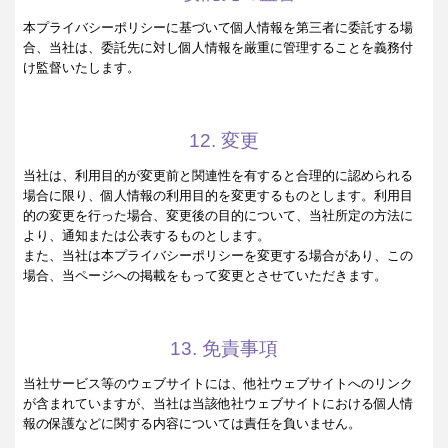
本プライバシーポリシーに基づいて個人情報を第三者に委託する場
合、当社は、委託先に対し個人情報を厳重に管理することを義務付
け監督いたします。
12. 変更
当社は、利用目的が変更前と関連性を有すると合理的に認められる
場合に限り、個人情報の利用目的を変更するものとします。利用目
的の変更を行った場合、変更後の目的について、当社所定の方法に
より、通知または公表するものとします。
また、当社は本プライバシーポリシーを変更する場合があり、この
場合、当ページへの掲載をもって変更とさせていただきます。
13. 免責事項
当社サービス等のウェブサイトには、他社ウェブサイトへのリンク
が含まれていますが、当社は当該他社ウェブサイトにおける個人情
報の保護などに関する内容については責任を負いません。