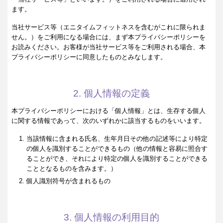
ます。
当社サービス等（エニタイムフィットネスを含むがこれに限られま
せん。）をご利用になる場合には、まず本プライバシーポリシーを
お読みください。お客様が当社サービス等をご利用される場合、本
プライバシーポリシーに同意したものとみなします。
2. 個人情報の定義
本プライバシーポリシーにおける「個人情報」とは、生存する個人
に関する情報であって、次のいずれかに該当するものをいいます。
当該情報に含まれる氏名、生年月日その他の記述等により特定
の個人を識別することができるもの（他の情報と容易に照合す
ることができ、それにより特定の個人を識別することができる
こととなるものを含みます。）
個人識別符号が含まれるもの
3. 個人情報の利用目的