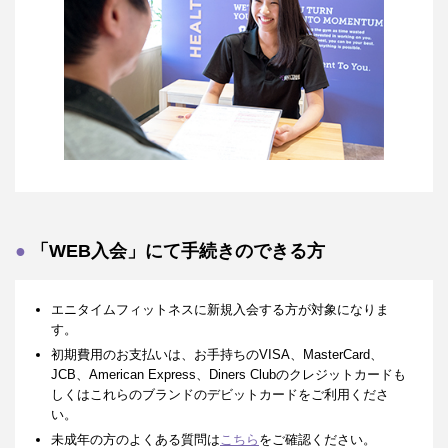
「WEB入会」にて手続きのできる方
エニタイムフィットネスに新規入会する方が対象になりま
す。
初期費用のお支払いは、お手持ちのVISA、MasterCard、
JCB、American Express、Diners Clubのクレジットカードも
しくはこれらのブランドのデビットカードをご利用くださ
い。
未成年の方のよくある質問は
こちら
をご確認ください。