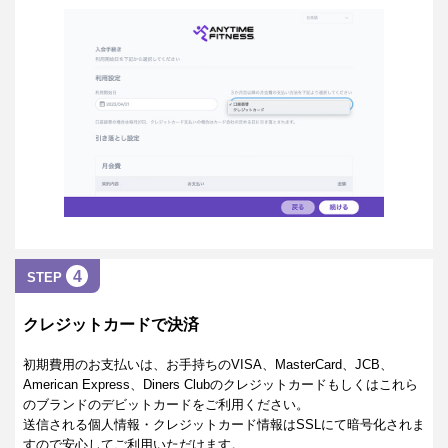
4
STEP
クレジットカードで決済
初期費用のお支払いは、お手持ちのVISA、MasterCard、JCB、
American Express、Diners Clubのクレジットカードもしくはこれら
のブランドのデビットカードをご利用ください。
送信される個人情報・クレジットカード情報はSSLにて暗号化されま
すので安心してご利用いただけます。