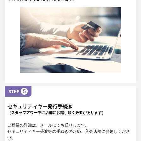
5
STEP
セキュリティキー発行手続き
（スタッフアワー中に店舗にお越し頂く必要があります）
ご登録の詳細は、メールにてお送りします。
セキュリティキー受渡等の手続きのため、入会店舗にお越しくださ
い。