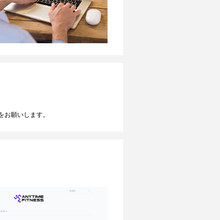
をお願いします。