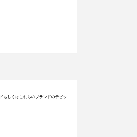
レジットカードもしくはこれらのブランドのデビッ