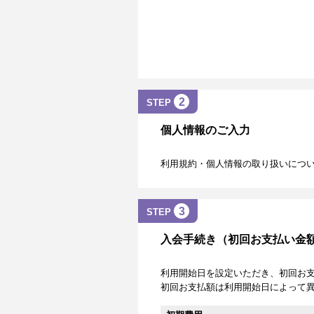
2
STEP
個人情報のご入力
利用規約・個人情報の取り扱いにつ
3
STEP
入会手続き（初回お支払い金
利用開始日を設定いただき、初回お
初回お支払額は利用開始日によって