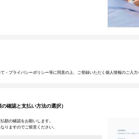
いて・プライバシーポリシー等に同意の上、ご登録いただく個人情報のご入力
額の確認と支払い方法の選択）
支払額の確認をお願いします。
異なりますのでご留意ください。