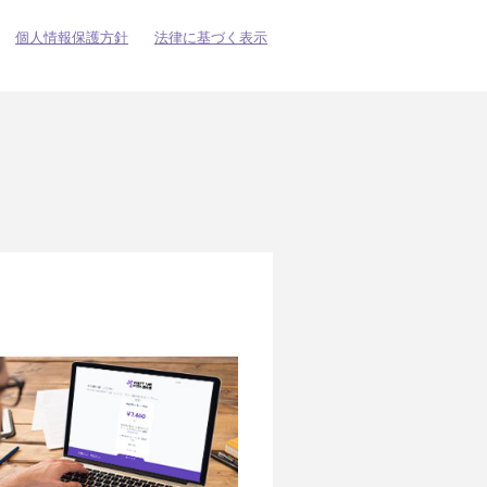
個人情報保護方針
法律に基づく表示