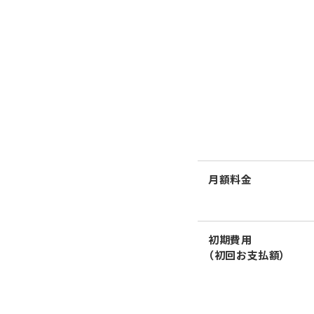
月額料金
初期費用
（初回お支払額）