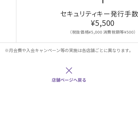
セキュリティキー発行手
¥5,500
（税抜価格¥5,000 消費税額等¥500）
※月会費や入会キャンペーン等の実施は各店舗ごとに異なります。
×
店舗ページへ戻る