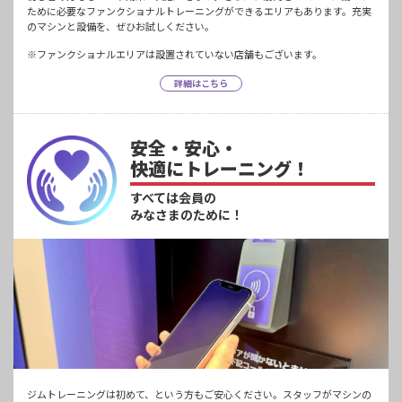
ために必要なファンクショナルトレーニングができるエリアもあります。充実
のマシンと設備を、ぜひお試しください。
※ファンクショナルエリアは設置されていない店舗もございます。
詳細はこちら
安全・安心・
快適にトレーニング！
すべては会員の
みなさまのために！
ジムトレーニングは初めて、という方もご安心ください。スタッフがマシンの