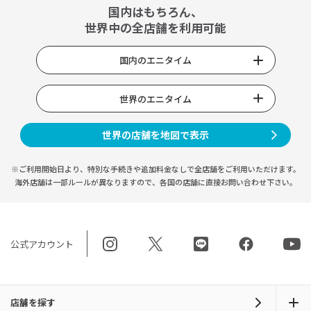
国内はもちろん、
世界中の全店舗を利用可能
国内のエニタイム
世界のエニタイム
世界の店舗を地図で表示
※ご利用開始日より、特別な手続きや
追加料金なしで全店舗をご利用いただけます。
海外店舗は一部ルールが異なりますので、
各国の店舗に直接お問い合わせ下さい。
公式アカウント
店舗を探す