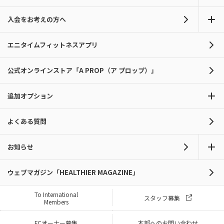
入会をお考えの方へ
エニタイムフィットネスアプリ
公式オンラインストア「A PROP（ア プロップ）」
追加オプション
よくある質問
お知らせ
ウェブマガジン「HEALTHIER MAGAZINE」
To International
スタッフ募集
Members
FCオーナー募集
本部へのお問い合わせ