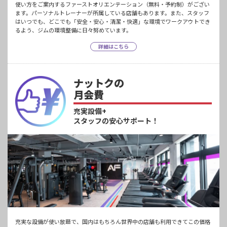
使い方をご案内するファーストオリエンテーション（無料・予約制）がござい
ます。パーソナルトレーナーが所属している店舗もあります。また、スタッフ
はいつでも、どこでも「安全・安心・清潔・快適」な環境でワークアウトでき
るよう、ジムの環境整備に日々努めています。
詳細はこちら
ナットクの
月会費
充実設備+
スタッフの安心サポート！
充実な設備が使い放題で、国内はもちろん世界中の店舗も利用できてこの価格