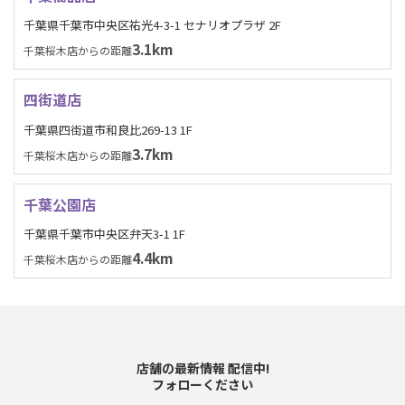
千葉県千葉市中央区祐光4-3-1 セナリオプラザ 2F
3.1km
千葉桜木店からの距離
四街道店
千葉県四街道市和良比269-13 1F
3.7km
千葉桜木店からの距離
千葉公園店
千葉県千葉市中央区弁天3-1 1F
4.4km
千葉桜木店からの距離
店舗の最新情報 配信中!
フォローください