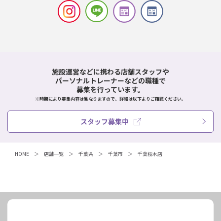
施設運営などに携わる店舗スタッフや
パーソナルトレーナーなどの職種で
募集を行っています。
※時期により募集内容は異なりますので、詳細は以下よりご確認ください。
スタッフ募集中
HOME
店舗一覧
千葉県
千葉市
千葉桜木店