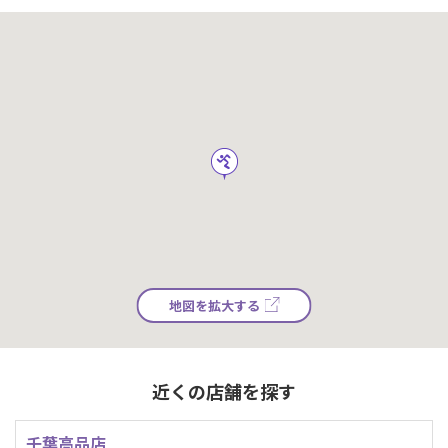
地図を拡大する
近くの店舗を探す
千葉高品店