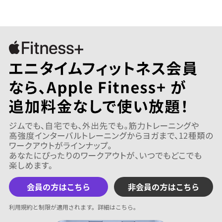
会員の方はこちら
非会員の方はこちら
利用規約と制限が適用されます。
詳細はこちら
。