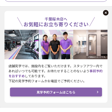
千葉桜木店へ
お気軽にお立ち寄りください
※写真はイメージです。
店舗見学では、施設内をご覧いただけます。スタッフアワー内で
あればいつでも可能です。お待たせすることのないよう
事前予約
をおすすめ
しております。
下記の見学予約フォームかお電話でご予約ください。
見学予約フォームはこちら