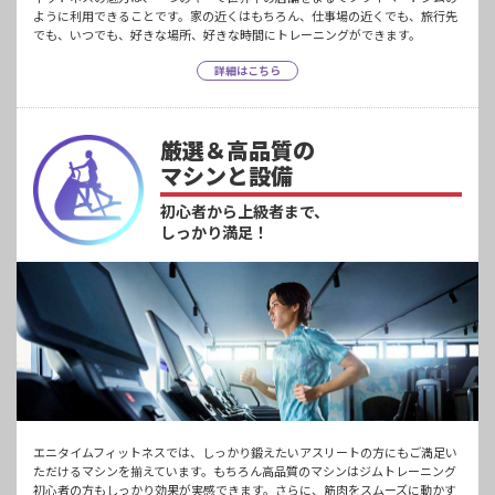
ように利用できることです。家の近くはもちろん、仕事場の近くでも、旅行先
でも、いつでも、好きな場所、好きな時間にトレーニングができます。
詳細はこちら
厳選＆高品質の
マシンと設備
初心者から上級者まで、
しっかり満足！
エニタイムフィットネスでは、しっかり鍛えたいアスリートの方にもご満足い
ただけるマシンを揃えています。もちろん高品質のマシンはジムトレーニング
初心者の方もしっかり効果が実感できます。さらに、筋肉をスムーズに動かす