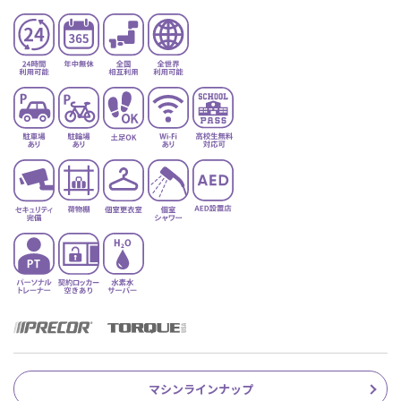
マシンラインナップ