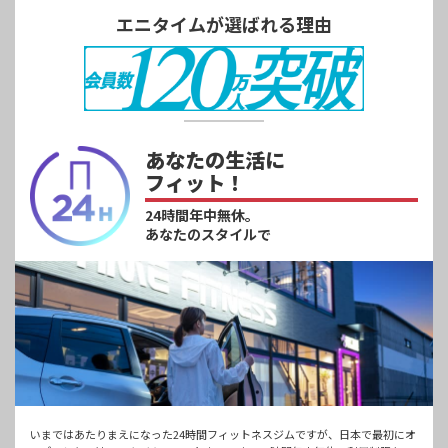
エニタイムが選ばれる理由
あなたの生活に
フィット！
24時間年中無休。
あなたのスタイルで
いまではあたりまえになった24時間フィットネスジムですが、日本で最初にオ