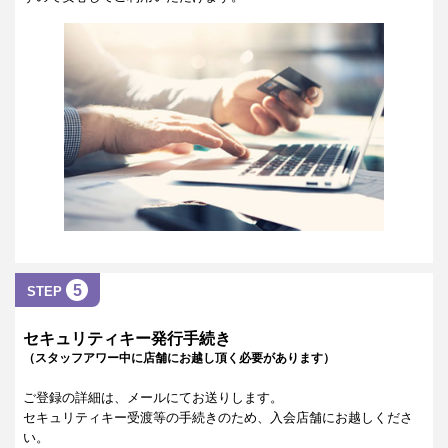
5
STEP
セキュリティキー発行手続き
（スタッフアワー中に店舗にお越し頂く必要があります）
ご登録の詳細は、メールにてお送りします。
セキュリティキー受渡等の手続きのため、入会店舗にお越しくださ
い。