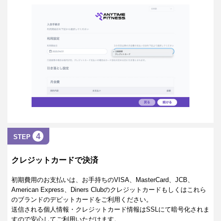
4
STEP
クレジットカードで決済
初期費用のお支払いは、お手持ちのVISA、MasterCard、JCB、
American Express、Diners Clubのクレジットカードもしくはこれら
のブランドのデビットカードをご利用ください。
送信される個人情報・クレジットカード情報はSSLにて暗号化されま
すので安心してご利用いただけます。